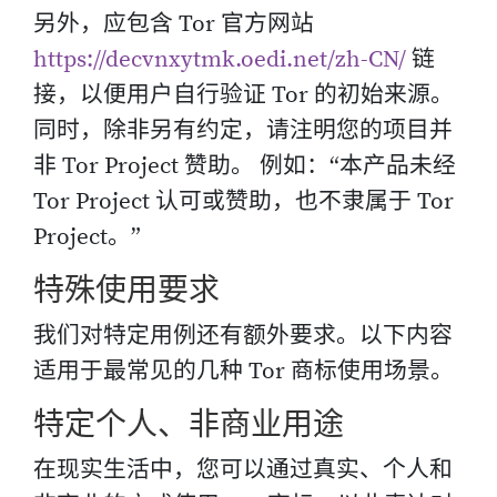
另外，应包含 Tor 官方网站
https://decvnxytmk.oedi.net/zh-CN/
链
接，以便用户自行验证 Tor 的初始来源。
同时，除非另有约定，请注明您的项目并
非 Tor Project 赞助。 例如：“本产品未经
Tor Project 认可或赞助，也不隶属于 Tor
Project。”
特殊使用要求
我们对特定用例还有额外要求。以下内容
适用于最常见的几种 Tor 商标使用场景。
特定个人、非商业用途
在现实生活中，您可以通过真实、个人和