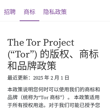
(current)
招聘
商标
隐私政策
The Tor Project
(“Tor”) 的版权、商标
和品牌政策
最近更新：2025 年 2 月 1 日
本政策说明您何时可以使用我们的商标和
品牌（统称为“Tor 商标”）。 本政策适用
于所有授权用途。对于我们可能已授予您