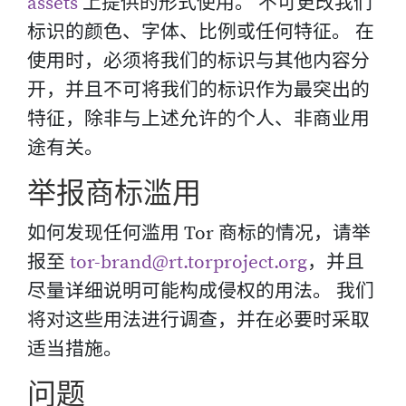
assets
上提供的形式使用。 不可更改我们
标识的颜色、字体、比例或任何特征。 在
使用时，必须将我们的标识与其他内容分
开，并且不可将我们的标识作为最突出的
特征，除非与上述允许的个人、非商业用
途有关。
举报商标滥用
如何发现任何滥用 Tor 商标的情况，请举
报至
tor-brand@rt.torproject.org
，并且
尽量详细说明可能构成侵权的用法。 我们
将对这些用法进行调查，并在必要时采取
适当措施。
问题