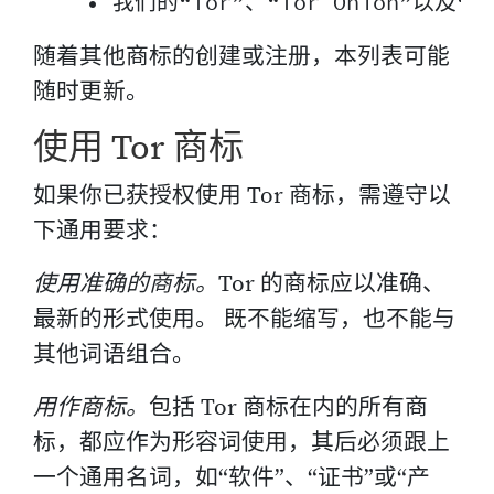
随着其他商标的创建或注册，本列表可能
随时更新。
使用 Tor 商标
如果你已获授权使用 Tor 商标，需遵守以
下通用要求：
使用准确的商标。
Tor 的商标应以准确、
最新的形式使用。 既不能缩写，也不能与
其他词语组合。
用作商标。
包括 Tor 商标在内的所有商
标，都应作为形容词使用，其后必须跟上
一个通用名词，如“软件”、“证书”或“产