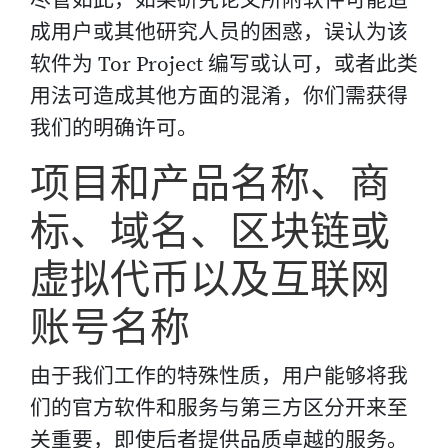
尽管如此，如果研究论文所附软件可能造
成用户或其他研究人员的困惑，误认为该
软件为 Tor Project 编写或认可，或者此类
用法可造成其他方面的混淆，你们需获得
我们的明确许可。
项目和产品名称、商
标、域名、区块链或
虚拟代币以及互联网
账号名称
由于我们工作的特殊性质，用户能够将我
们的官方软件和服务与第三方区分开来至
关重要，即使后者提供品质卓越的服务。