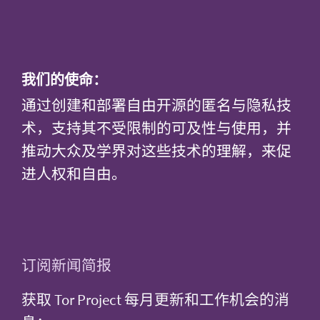
我们的使命：
通过创建和部署自由开源的匿名与隐私技
术，支持其不受限制的可及性与使用，并
推动大众及学界对这些技术的理解，来促
进人权和自由。
订阅新闻简报
获取 Tor Project 每月更新和工作机会的消