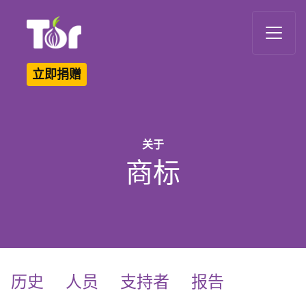
Tor Logo
立即捐赠
关于
商标
历史
人员
支持者
报告