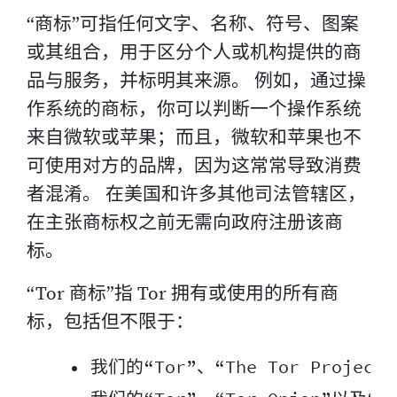
“商标”可指任何文字、名称、符号、图案
或其组合，用于区分个人或机构提供的商
品与服务，并标明其来源。 例如，通过操
作系统的商标，你可以判断一个操作系统
来自微软或苹果；而且，微软和苹果也不
可使用对方的品牌，因为这常常导致消费
者混淆。 在美国和许多其他司法管辖区，
在主张商标权之前无需向政府注册该商
标。
“Tor 商标”指 Tor 拥有或使用的所有商
标，包括但不限于：
    • 我们的“Tor”、“The Tor Projec