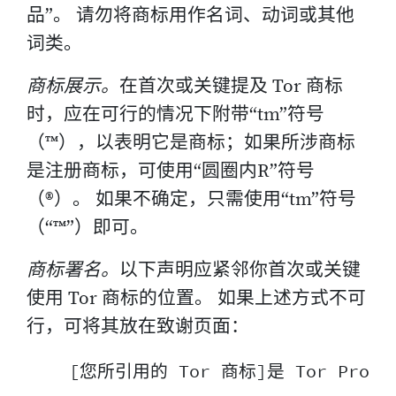
品”。 请勿将商标用作名词、动词或其他
词类。
商标展示。
在首次或关键提及 Tor 商标
时，应在可行的情况下附带“tm”符号
（™），以表明它是商标；如果所涉商标
是注册商标，可使用“圆圈内R”符号
（®）。 如果不确定，只需使用“tm”符号
（“™”）即可。
商标署名。
以下声明应紧邻你首次或关键
使用 Tor 商标的位置。 如果上述方式不可
行，可将其放在致谢页面：