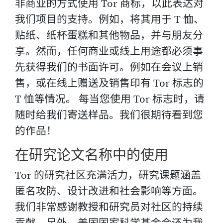
非商业的方式使用 Tor 商标，以此表达对
我们项目的支持。例如，将其用于 T 恤、
贴纸、纸杯蛋糕和其他物品，并与朋友分
享。然而，任何商业或线上用途都必须事
先获得我们的书面许可。例如在会议上销
售，或在线上赠送及销售印有 Tor 标志的
T 恤等情况。 每当您使用 Tor 标志时，请
随时给我们寄送样品。我们很期待看到您
的作品！
在研究论文名称中的使用
Tor 的研究社区充满活力，研究课题涵盖
匿名攻防、设计改进和社会影响等方面。
我们非常感谢教授和研究员对社区的持续