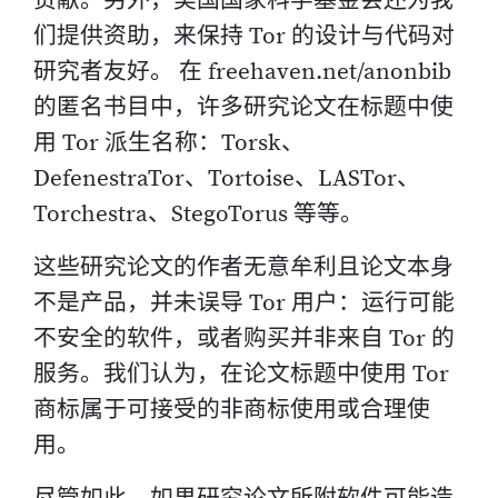
贡献。另外，美国国家科学基金会还为我
们提供资助，来保持 Tor 的设计与代码对
研究者友好。 在 freehaven.net/anonbib
的匿名书目中，许多研究论文在标题中使
用 Tor 派生名称：Torsk、
DefenestraTor、Tortoise、LASTor、
Torchestra、StegoTorus 等等。
这些研究论文的作者无意牟利且论文本身
不是产品，并未误导 Tor 用户：运行可能
不安全的软件，或者购买并非来自 Tor 的
服务。我们认为，在论文标题中使用 Tor
商标属于可接受的非商标使用或合理使
用。