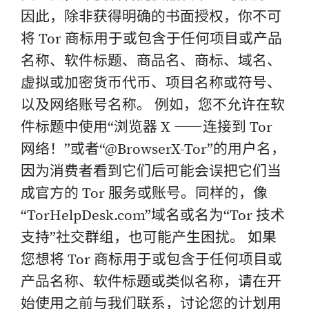
因此，除非获得明确的书面授权，你不可
将 Tor 商标用于或包含于任何项目或产品
名称、软件标题、商品名、商标、域名、
虚拟或加密货币代币、项目名称或符号、
以及网络账号名称。 例如，您不允许在软
件标题中使用“浏览器 X ⸺连接到 Tor
网络！”或者“@BrowserX-Tor”的用户名，
因为消费者看到它们后可能会误把它们当
成官方的 Tor 服务或账号。同样的，像
“TorHelpDesk.com”域名或名为“Tor 技术
支持”社交群组，也可能产生困扰。 如果
您想将 Tor 商标用于或包含于任何项目或
产品名称、软件标题或类似名称，请在开
始使用之前与我们联系，讨论您的计划用