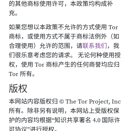
的其他商标使用许可，本政策均构成补
充。
如果您想以本政策不允许的方式使用 Tor
商标，或使用方式不属于商标法例外（如
合理使用）允许的范围，请
联系我们
，我
们很乐意考虑您的请求。 无论何种使用授
权，使用 Tor 商标产生的任何商誉均应归
Tor 所有。
版权
本网站内容版权归 © The Tor Project, Inc
所有。除非另有说明，本网站上受版权保
护的内容均根据“知识共享署名 4.0 国际许
可协议”进行授权。