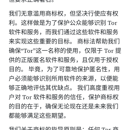
我们无意滥用商标权，但坚决行使应有权
利。这样做是为了保护公众能够识别 Tor
软件和服务，而我们通过这些软件和服务
来实现这些重要的目标。 商标法帮助我们
确保“Tor”这一名称的使用，仅限于 Tor 提
供的正版匿名软件和服务，且仅用于授权
目的。 毕竟，为了可靠地保护匿名性，用
户必须能够识别所用软件的来源，以便能
够正确地评估其优缺点。 我们高度重视用
户对 Tor 软件和服务的信任，保护商标权
的目的在于，确保无论现在还是未来我们
都能够满足这些期望。
我们关于商标的指导原则是：任何 Tor 商