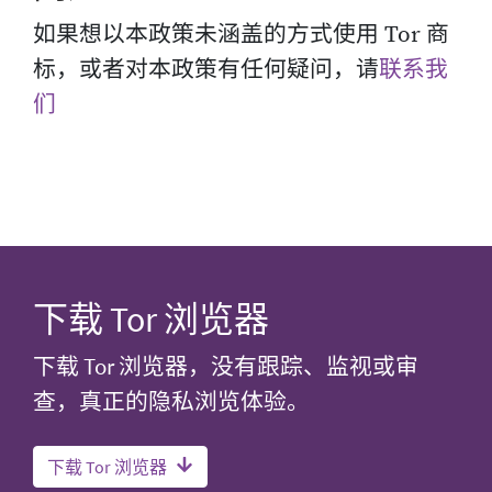
如果想以本政策未涵盖的方式使用 Tor 商
标，或者对本政策有任何疑问，请
联系我
们
下载 Tor 浏览器
下载 Tor 浏览器，没有跟踪、监视或审
查，真正的隐私浏览体验。
下载 Tor 浏览器