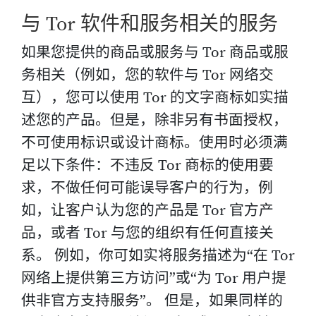
与 Tor 软件和服务相关的服务
如果您提供的商品或服务与 Tor 商品或服
务相关（例如，您的软件与 Tor 网络交
互），您可以使用 Tor 的文字商标如实描
述您的产品。但是，除非另有书面授权，
不可使用标识或设计商标。使用时必须满
足以下条件：不违反 Tor 商标的使用要
求，不做任何可能误导客户的行为，例
如，让客户认为您的产品是 Tor 官方产
品，或者 Tor 与您的组织有任何直接关
系。 例如，你可如实将服务描述为“在 Tor
网络上提供第三方访问”或“为 Tor 用户提
供非官方支持服务”。 但是，如果同样的