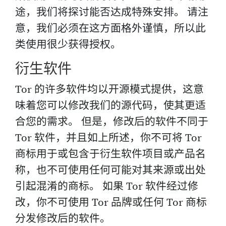
途，我们将探讨能否达成特殊安排。 请注
意，我们必须在这方面格外谨慎，所以此
类使用很少获得授权。
衍生软件
Tor 的许多软件均以开源模式提供，这意
味着您可以修改我们的源代码，使其更适
合您的需求。 但是，修改后的软件不同于
Tor 软件，并且如上所述，你不可将 Tor
商标用于或包含于衍生软件项目或产品名
称，也不可使用任何可能对其来源或出处
引起混淆的商标。 如果 Tor 软件经过修
改，你不可使用 Tor 品牌或任何 Tor 商标
分发修改后的软件。