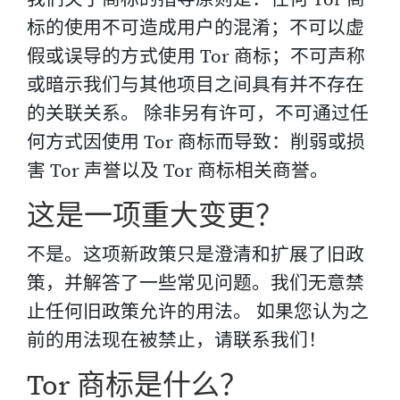
标的使用不可造成用户的混淆；不可以虚
假或误导的方式使用 Tor 商标；不可声称
或暗示我们与其他项目之间具有并不存在
的关联关系。 除非另有许可，不可通过任
何方式因使用 Tor 商标而导致：削弱或损
害 Tor 声誉以及 Tor 商标相关商誉。
这是一项重大变更？
不是。这项新政策只是澄清和扩展了旧政
策，并解答了一些常见问题。我们无意禁
止任何旧政策允许的用法。 如果您认为之
前的用法现在被禁止，请联系我们！
Tor 商标是什么？