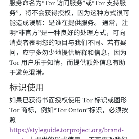
服务命名为“Tor 访问服务”或“Tor 支持服
务”，将不会获得授权，因为这种方式很可
能造成误解：是谁在提供服务。 通常，注
明“非官方”是一种良好的处理方式，可向
消费者表明您的项目与我们不同。若有疑
问，应宁多勿少地提供解释和信息，因为
Tor 用户乐于知情，而提供额外信息有助
于避免混淆。
标识使用
如果已获得书面授权使用 Tor 标识或图形
Tor 商标，例如“Tor Onion”标识，必须按
照
https://styleguide.torproject.org/brand-