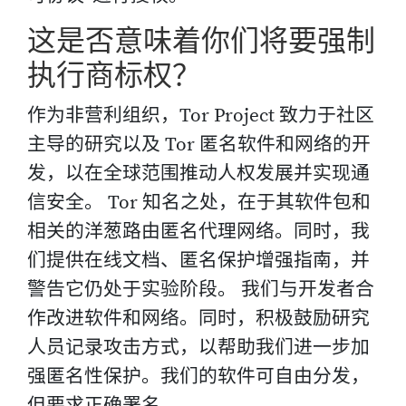
这是否意味着你们将要强制
执行商标权？
作为非营利组织，Tor Project 致力于社区
主导的研究以及 Tor 匿名软件和网络的开
发，以在全球范围推动人权发展并实现通
信安全。 Tor 知名之处，在于其软件包和
相关的洋葱路由匿名代理网络。同时，我
们提供在线文档、匿名保护增强指南，并
警告它仍处于实验阶段。 我们与开发者合
作改进软件和网络。同时，积极鼓励研究
人员记录攻击方式，以帮助我们进一步加
强匿名性保护。我们的软件可自由分发，
但要求正确署名。