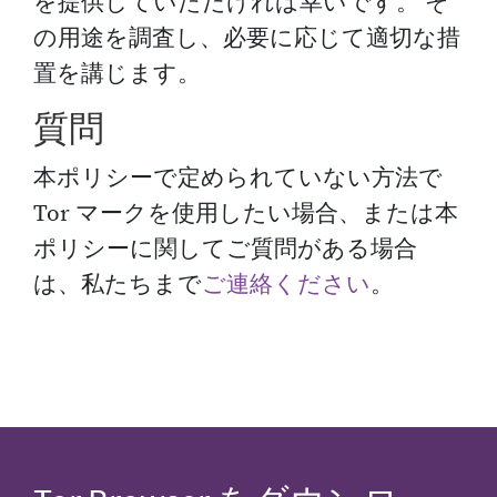
を提供していただければ幸いです。 そ
の用途を調査し、必要に応じて適切な措
置を講じます。
質問
本ポリシーで定められていない方法で
Tor マークを使用したい場合、または本
ポリシーに関してご質問がある場合
は、私たちまで
ご連絡ください
。