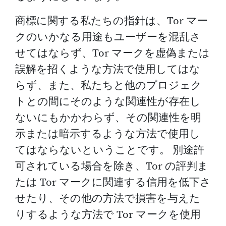
商標に関する私たちの指針は、Tor マー
クのいかなる用途もユーザーを混乱さ
せてはならず、Tor マークを虚偽または
誤解を招くような方法で使用してはな
らず、また、私たちと他のプロジェク
トとの間にそのような関連性が存在し
ないにもかかわらず、その関連性を明
示または暗示するような方法で使用し
てはならないということです。 別途許
可されている場合を除き、Tor の評判ま
たは Tor マークに関連する信用を低下さ
せたり、その他の方法で損害を与えた
りするような方法で Tor マークを使用