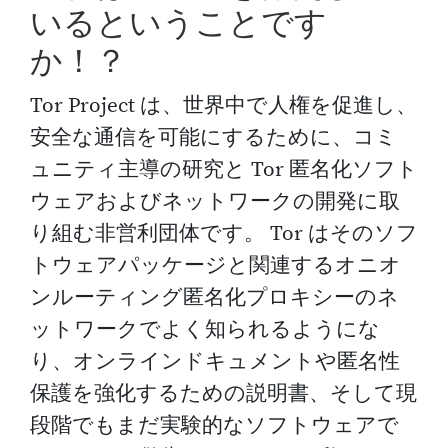
いるということです
か！？
Tor Project は、世界中で人権を促進し、
安全な通信を可能にするために、コミ
ュニティ主導の研究と Tor 匿名化ソフト
ウェアおよびネットワークの開発に取
り組む非営利団体です。 Tor はそのソフ
トウェアパッケージと関連するオニオ
ンルーティング匿名化プロキシーのネ
ットワークでよく知られるようにな
り、オンラインドキュメントや匿名性
保護を強化するための説明書、そして現
段階でもまだ実験的なソフトウェアで