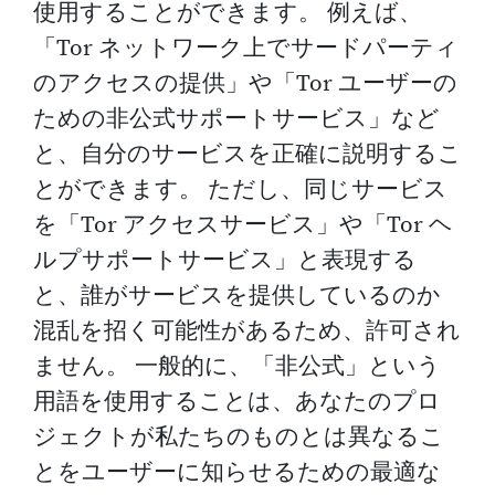
使用することができます。 例えば、
「Tor ネットワーク上でサードパーティ
のアクセスの提供」や「Tor ユーザーの
ための非公式サポートサービス」など
と、自分のサービスを正確に説明するこ
とができます。 ただし、同じサービス
を「Tor アクセスサービス」や「Tor ヘ
ルプサポートサービス」と表現する
と、誰がサービスを提供しているのか
混乱を招く可能性があるため、許可され
ません。 一般的に、「非公式」という
用語を使用することは、あなたのプロ
ジェクトが私たちのものとは異なるこ
とをユーザーに知らせるための最適な