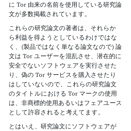
に Tor 由来の名前を使用している研究論
文が多数掲載されています。
これらの研究論文の著者は、それらか
ら利益を得ようとしているわけではな
く、(製品ではなく単なる論文なので) 論
文は Tor ユーザーを混乱させ、潜在的に
安全でないソフトウェアを実行させた
り、偽の Tor サービスを購入させたり
はしていないので、これらの研究論文
のタイトルにおける Tor マークの使用
は、非商標的使用あるいはフェアユース
として許容されると考えてます。
とはいえ、研究論文にソフトウェアが