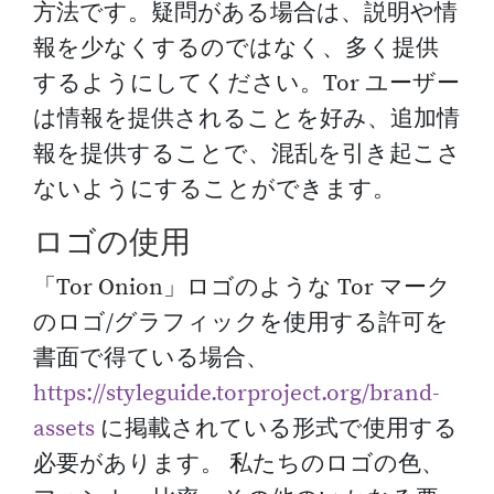
方法です。疑問がある場合は、説明や情
報を少なくするのではなく、多く提供
するようにしてください。Tor ユーザー
は情報を提供されることを好み、追加情
報を提供することで、混乱を引き起こさ
ないようにすることができます。
ロゴの使用
「Tor Onion」ロゴのような Tor マーク
のロゴ/グラフィックを使用する許可を
書面で得ている場合、
https://styleguide.torproject.org/brand-
assets
に掲載されている形式で使用する
必要があります。 私たちのロゴの色、