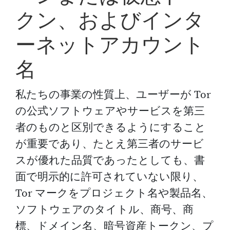
クン、およびインタ
ーネットアカウント
名
私たちの事業の性質上、ユーザーが Tor
の公式ソフトウェアやサービスを第三
者のものと区別できるようにすること
が重要であり、たとえ第三者のサービ
スが優れた品質であったとしても、書
面で明示的に許可されていない限り、
Tor マークをプロジェクト名や製品名、
ソフトウェアのタイトル、商号、商
標、ドメイン名、暗号資産トークン、プ