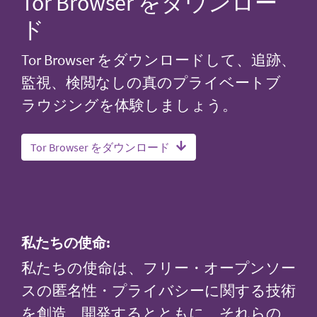
Tor Browser をダウンロー
ド
Tor Browser をダウンロードして、追跡、
監視、検閲なしの真のプライベートブ
ラウジングを体験しましょう。
Tor Browser をダウンロード
私たちの使命:
私たちの使命は、フリー・オープンソー
スの匿名性・プライバシーに関する技術
を創造、開発するとともに、それらの