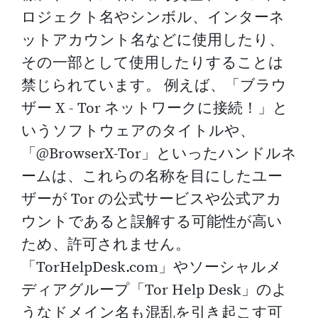
ロジェクト名やシンボル、インターネ
ットアカウント名などに使用したり、
その一部として使用したりすることは
禁じられています。 例えば、「ブラウ
ザー X - Tor ネットワークに接続！」と
いうソフトウェアのタイトルや、
「@BrowserX-Tor」といったハンドルネ
ームは、これらの名称を目にしたユー
ザーが Tor の公式サービスや公式アカ
ウントであると誤解する可能性が高い
ため、許可されません。
「TorHelpDesk.com」やソーシャルメ
ディアグループ「Tor Help Desk」のよ
うなドメイン名も混乱を引き起こす可