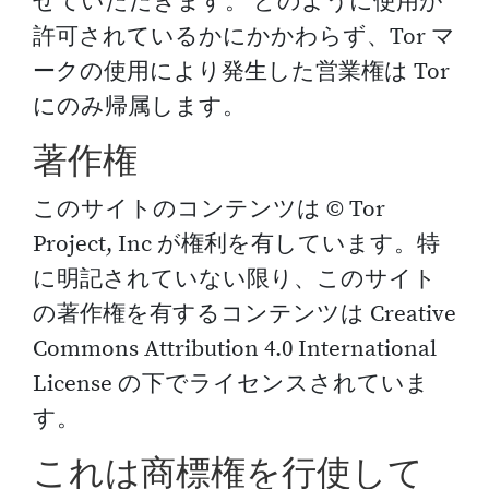
せていただきます。 どのように使用が
許可されているかにかかわらず、Tor マ
ークの使用により発生した営業権は Tor
にのみ帰属します。
著作権
このサイトのコンテンツは © Tor
Project, Inc が権利を有しています。特
に明記されていない限り、このサイト
の著作権を有するコンテンツは Creative
Commons Attribution 4.0 International
License の下でライセンスされていま
す。
これは商標権を行使して