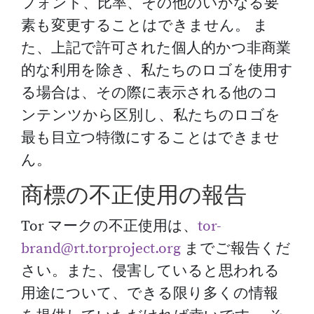
フォント、比率、その他のいかなる要
素も変更することはできません。 ま
た、上記で許可された個人的かつ非商業
的な利用を除き、私たちのロゴを使用す
る場合は、その際に表示される他のコ
ンテンツから区別し、私たちのロゴを
最も目立つ特徴にすることはできませ
ん。
商標の不正使用の報告
Tor マークの不正使用は、
tor-
brand@rt.torproject.org
までご報告くだ
さい。また、侵害していると思われる
用途について、できる限り多くの情報