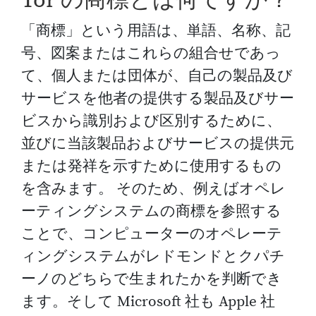
Tor の商標とは何ですか？
「商標」という用語は、単語、名称、記
号、図案またはこれらの組合せであっ
て、個人または団体が、自己の製品及び
サービスを他者の提供する製品及びサー
ビスから識別および区別するために、
並びに当該製品およびサービスの提供元
または発祥を示すために使用するもの
を含みます。 そのため、例えばオペレ
ーティングシステムの商標を参照する
ことで、コンピューターのオペレーテ
ィングシステムがレドモンドとクパチ
ーノのどちらで生まれたかを判断でき
ます。そして Microsoft 社も Apple 社