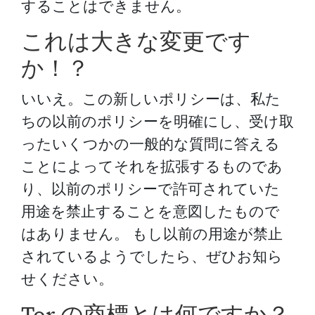
することはできません。
これは大きな変更です
か！？
いいえ。この新しいポリシーは、私た
ちの以前のポリシーを明確にし、受け取
ったいくつかの一般的な質問に答える
ことによってそれを拡張するものであ
り、以前のポリシーで許可されていた
用途を禁止することを意図したもので
はありません。 もし以前の用途が禁止
されているようでしたら、ぜひお知ら
せください。