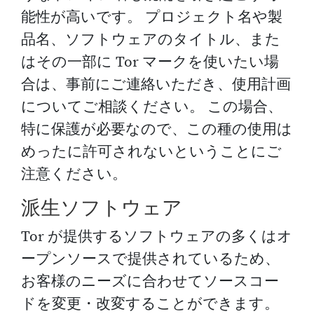
能性が高いです。 プロジェクト名や製
品名、ソフトウェアのタイトル、また
はその一部に Tor マークを使いたい場
合は、事前にご連絡いただき、使用計画
についてご相談ください。 この場合、
特に保護が必要なので、この種の使用は
めったに許可されないということにご
注意ください。
派生ソフトウェア
Tor が提供するソフトウェアの多くはオ
ープンソースで提供されているため、
お客様のニーズに合わせてソースコー
ドを変更・改変することができます。