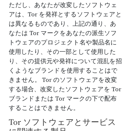
ただし、あなたが改変したソフトウェ
アは、Tor を発祥とするソフトウェアと
は異なるものであり、上記の通り、あ
なたは Tor マークをあなたの派生ソフ
トウェアのプロジェクト名や製品名に
使用したり、その一部として使用した
り、その提供元や発祥について混乱を招
くようなブランドを使用することはで
きません。 Tor のソフトウェアを改変
する場合、改変したソフトウェアを Tor
ブランドまたは Tor マークの下で配布
することはできません。
Tor ソフトウェアとサービス