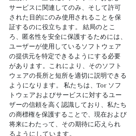
サービスに関連してのみ、そして許可
された目的にのみ使用されることを保
証するのに役立ちます。 結局のとこ
ろ、匿名性を安全に保護するためには、
ユーザーが使用しているソフトウェア
の提供元を特定できるようにする必要
があります。これにより、そのソフト
ウェアの長所と短所を適切に説明できる
ようになります。 私たちは、Tor ソフ
トウェアおよびサービスに対するユー
ザーの信頼を高く認識しており、私たち
の商標権を保護することで、現在および
将来にわたって、その期待に応えられ
るようにしています。