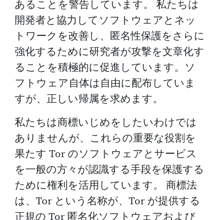
あることを警告しています。 私たちは
開発者と協力してソフトウェアとネッ
トワークを改善し、匿名性保護をさらに
強化するために研究者が攻撃を文章化す
ることを積極的に促進しています。ソ
フトウェア自体は自由に配布していま
すが、正しい帰属を求めます。
私たちは商標いじめをしたいわけでは
ありませんが、これらの重要な役割を
果たす Tor のソフトウェアとサービス
を一般の方々が認識する手段を保護する
ために権利を活用しています。 商標法
は、Tor という名称が、Tor が提供する
正規の Tor 匿名化ソフトウェアおよび