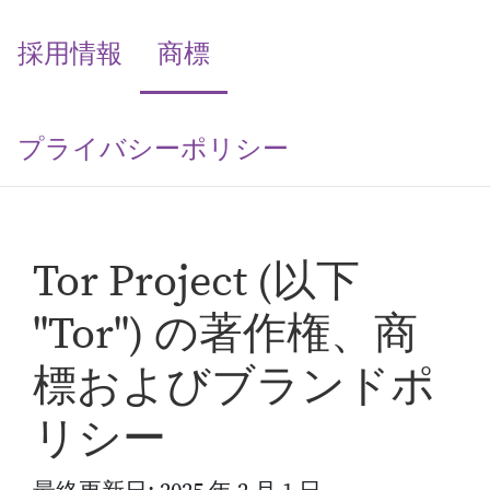
(current)
採用情報
商標
プライバシーポリシー
Tor Project (以下
"Tor") の著作権、商
標およびブランドポ
リシー