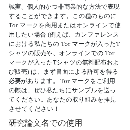
誠実、個人的かつ非商業的な方法で表現
することができます。この種のものに
Tor マークを商用またはオンラインで使
用したい場合 (例えば、カンファレンス
における私たちの Tor マークが入ったT
シャツの販売や、オンラインでの Tor
マークが入ったTシャツの無料配布およ
び販売) は、まず書面による許可を得る
必要があります。 Tor マークをご利用
の際は、ぜひ私たちにサンプルを送っ
てください。あなたの取り組みを拝見
させてください！
研究論文名での使用