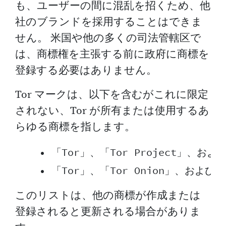
も、ユーザーの間に混乱を招くため、他
社のブランドを採用することはできま
せん。 米国や他の多くの司法管轄区で
は、商標権を主張する前に政府に商標を
登録する必要はありません。
Tor マークは、以下を含むがこれに限定
されない、Tor が所有または使用するあ
らゆる商標を指します。
    • 「Tor」、「Tor Project」、お
このリストは、他の商標が作成または
登録されると更新される場合がありま