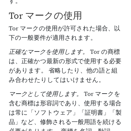
す。
Tor マークの使用
Tor マークの使用が許可された場合、以
下の一般要件が適用されます。
正確なマークを使用します。
Tor の商標
は、正確かつ最新の形式で使用する必要
があります。 省略したり、他の語と組
み合わせたりしてはいけません。
マークとして使用します。
Tor マークを
含む商標は形容詞であり、使用する場合
は常に「ソフトウェア」「証明書」「製
品」など、修飾される一般用語を続ける