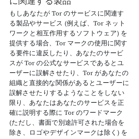
に関連する製品
もしあなたが Tor のサービスに関連す
る製品やサービス (例えば、Tor ネット
ワークと相互作用するソフトウェア) を
提供する場合、Tor マークの使用に関す
る要件に違反したり、あなたのサービ
スが Tor の公式なサービスであるとユ
ーザーに誤解させたり、Tor があなたの
組織と直接的な関係があるとユーザーに
誤解させたりするようなことをしない
限り、あなたはあなたのサービスを正
確に説明する際に Tor のワードマーク
(ただし、書面で別途許可された場合を
除き、ロゴやデザインマークは除く) を