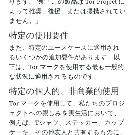
ります。 例:「この製品は Tor Project に
よって推奨、後援、または提携されてい
ません。」
特定の使用要件
また、特定のユースケースに適用され
るいくつかの追加要件があります。以
下は、Tor マークを使用する最も一般的
な状況に適用されるものです。
特定の個人的、非商業的使用
Tor マークを使用して、私たちのプロジ
ェクトへの親しみを実生活において、
例えば、Tシャツ、ステッカー、カップ
ケーキ、その他友人と共有するものに、