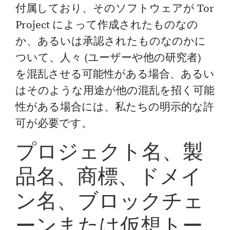
付属しており、そのソフトウェアが Tor
Project によって作成されたものなの
か、あるいは承認されたものなのかに
ついて、人々 (ユーザーや他の研究者)
を混乱させる可能性がある場合、あるい
はそのような用途が他の混乱を招く可能
性がある場合には、私たちの明示的な許
可が必要です。
プロジェクト名、製
品名、商標、ドメイ
ン名、ブロックチェ
ーンまたは仮想トー