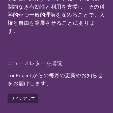
制約なき有効性と利用を支援し、その科
学的かつ一般的理解を深めることで、人
権と自由を発展させることにありま
す。
ニュースレターを購読
Tor Project からの毎月の更新やお知らせ
をお届けします。
サインアップ