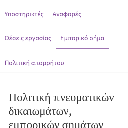
Υποστηρικτές
Αναφορές
(current
Θέσεις εργασίας
Εμπορικό σήμα
Πολιτική απορρήτου
Πολιτική πνευματικών
δικαιωμάτων,
εμπορικών σημάτων