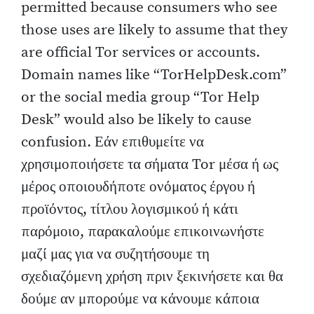
permitted because consumers who see
those uses are likely to assume that they
are official Tor services or accounts.
Domain names like “TorHelpDesk.com”
or the social media group “Tor Help
Desk” would also be likely to cause
confusion. Εάν επιθυμείτε να
χρησιμοποιήσετε τα σήματα Tor μέσα ή ως
μέρος οποιουδήποτε ονόματος έργου ή
προϊόντος, τίτλου λογισμικού ή κάτι
παρόμοιο, παρακαλούμε επικοινωνήστε
μαζί μας για να συζητήσουμε τη
σχεδιαζόμενη χρήση πριν ξεκινήσετε και θα
δούμε αν μπορούμε να κάνουμε κάποια