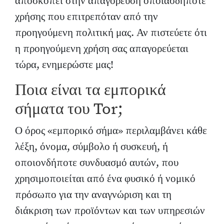
αποσκοπεί στην απαγόρευση οποιασδήποτε
χρήσης που επιτρεπόταν από την
προηγούμενη πολιτική μας. Αν πιστεύετε ότι
η προηγούμενη χρήση σας απαγορεύεται
τώρα, ενημερώστε μας!
Ποια είναι τα εμπορικά
σήματα του Tor;
Ο όρος «εμπορικό σήμα» περιλαμβάνει κάθε
λέξη, όνομα, σύμβολο ή συσκευή, ή
οποιονδήποτε συνδυασμό αυτών, που
χρησιμοποιείται από ένα φυσικό ή νομικό
πρόσωπο για την αναγνώριση και τη
διάκριση των προϊόντων και των υπηρεσιών