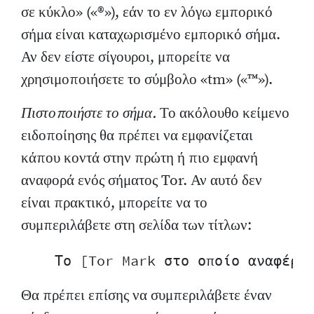
σε κύκλο» («®»), εάν το εν λόγω εμπορικό
σήμα είναι καταχωρισμένο εμπορικό σήμα.
Αν δεν είστε σίγουροι, μπορείτε να
χρησιμοποιήσετε το σύμβολο «tm» («™»).
Πιστοποιήστε το σήμα.
Το ακόλουθο κείμενο
ειδοποίησης θα πρέπει να εμφανίζεται
κάπου κοντά στην πρώτη ή πιο εμφανή
αναφορά ενός σήματος Tor. Αν αυτό δεν
είναι πρακτικό, μπορείτε να το
συμπεριλάβετε στη σελίδα των τίτλων:
Θα πρέπει επίσης να συμπεριλάβετε έναν