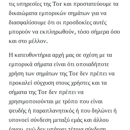
τις υπηρεσίες της Tor και προστατεύουμε τα
δικαιώματα εμπορικών σημάτων για να
διασφαλίσουμε ότι οι προσδοκίες αυτές
μπορούν να εκπληρωθούν, τόσο σήμερα όσο
και στο μέλλον.
Η κατευθυντήρια αρχή μας σε σχέση με τα
εμπορικά σήματα είναι ότι οποιαδήποτε
χρήση των σημάτων της Tor δεν πρέπει να
προκαλεί σύγχυση στους χρήστες και τα
σήματα της Tor δεν πρέπει να
χρησιμοποιούνται με τρόπο που είναι
ψευδής ή παραπλανητικός ή που δηλώνει ή
υπονοεί σύνδεση μεταξύ εμάς και άλλου
έργου, ενώ δεν υπάρχει τέτοια σύνδεση.