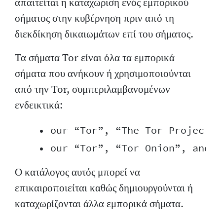
απαιτείται η καταχώριση ενός εμπορικού
σήματος στην κυβέρνηση πριν από τη
διεκδίκηση δικαιωμάτων επί του σήματος.
Τα σήματα Tor είναι όλα τα εμπορικά
σήματα που ανήκουν ή χρησιμοποιούνται
από την Tor, συμπεριλαμβανομένων
ενδεικτικά:
    • our “Tor”, “The Tor Project”,
Ο κατάλογος αυτός μπορεί να
επικαιροποιείται καθώς δημιουργούνται ή
καταχωρίζονται άλλα εμπορικά σήματα.