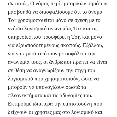
σκοπούς. Ο νόμος περί εμπορικών σημάτων
μας βοηθά να διασφαλίσουμε ότι το όνομα
Tor χρησιμοποιείται μόνο σε σχέση με το
γνήσιο λογισμικό ανωνυμίας Tor και τις
υπηρεσίες που προσφέρει η Tor, και μόνο
για εξουσιοδοτημένους σκοπούς. Εξάλλου,
για να προστατεύσουν με ασφάλεια την
ανωνυμία τους, οι άνθρωποι πρέπει να είναι
σε θέση να αναγνωρίζουν την πηγή του
λογισμικού που χρησιμοποιούν, ώστε να
μπορούν να υπολογίζουν σωστά τα
πλεονεκτήματα και τις αδυναμίες του.
Εκτιμούμε ιδιαίτερα την εμπιστοσύνη που
δείχνουν οι χρήστες μας στο λογισμικό και