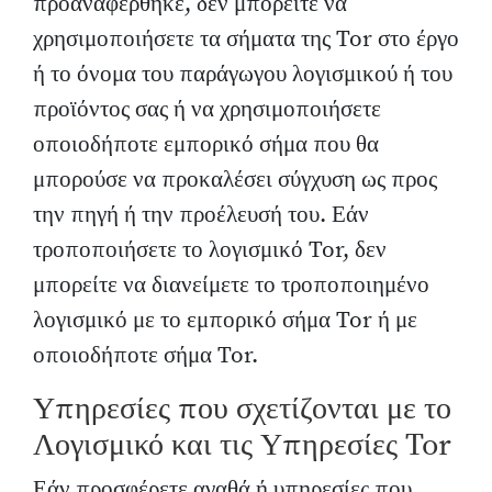
προαναφέρθηκε, δεν μπορείτε να
χρησιμοποιήσετε τα σήματα της Tor στο έργο
ή το όνομα του παράγωγου λογισμικού ή του
προϊόντος σας ή να χρησιμοποιήσετε
οποιοδήποτε εμπορικό σήμα που θα
μπορούσε να προκαλέσει σύγχυση ως προς
την πηγή ή την προέλευσή του. Εάν
τροποποιήσετε το λογισμικό Tor, δεν
μπορείτε να διανείμετε το τροποποιημένο
λογισμικό με το εμπορικό σήμα Tor ή με
οποιοδήποτε σήμα Tor.
Υπηρεσίες που σχετίζονται με το
Λογισμικό και τις Υπηρεσίες Tor
Εάν προσφέρετε αγαθά ή υπηρεσίες που