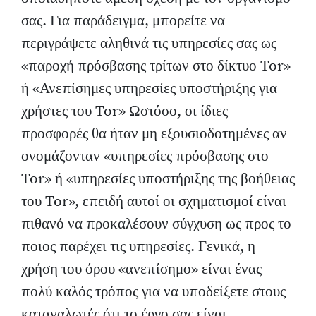
σας. Για παράδειγμα, μπορείτε να
περιγράψετε αληθινά τις υπηρεσίες σας ως
«παροχή πρόσβασης τρίτων στο δίκτυο Tor»
ή «Ανεπίσημες υπηρεσίες υποστήριξης για
χρήστες του Tor» Ωστόσο, οι ίδιες
προσφορές θα ήταν μη εξουσιοδοτημένες αν
ονομάζονταν «υπηρεσίες πρόσβασης στο
Tor» ή «υπηρεσίες υποστήριξης της βοήθειας
του Tor», επειδή αυτοί οι σχηματισμοί είναι
πιθανό να προκαλέσουν σύγχυση ως προς το
ποιος παρέχει τις υπηρεσίες. Γενικά, η
χρήση του όρου «ανεπίσημο» είναι ένας
πολύ καλός τρόπος για να υποδείξετε στους
καταναλωτές ότι το έργο σας είναι