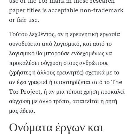
use of the Tor mark in these research
paper titles is acceptable non-trademark
or fair use.
Τούτου λεχθέντος, αν η ερευνητική εργασία
συνοδεύεται από λογισμικό, και αυτό το
λογισμικό θα μπορούσε ενδεχομένως να
προκαλέσει σύγχυση στους ανθρώπους
(χρήστες ή άλλους ερευνητές) σχετικά με το
αν έχει γραφτεί ή υποστηρίζεται από το The
Tor Project, ή αν μια τέτοια χρήση προκαλεί
σύγχυση με άλλο τρόπο, απαιτείται η ρητή
μας άδεια.
Ονόματα έργων και