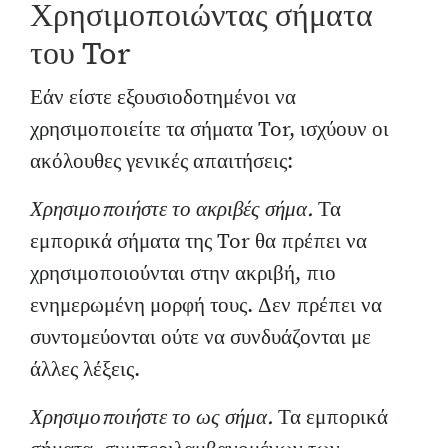
Χρησιμοποιώντας σήματα
του Tor
Εάν είστε εξουσιοδοτημένοι να
χρησιμοποιείτε τα σήματα Tor, ισχύουν οι
ακόλουθες γενικές απαιτήσεις:
Χρησιμοποιήστε το ακριβές σήμα.
Τα
εμπορικά σήματα της Tor θα πρέπει να
χρησιμοποιούνται στην ακριβή, πιο
ενημερωμένη μορφή τους. Δεν πρέπει να
συντομεύονται ούτε να συνδυάζονται με
άλλες λέξεις.
Χρησιμοποιήστε το ως σήμα.
Τα εμπορικά