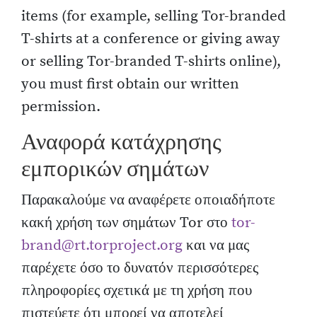
items (for example, selling Tor-branded
T-shirts at a conference or giving away
or selling Tor-branded T-shirts online),
you must first obtain our written
permission.
Αναφορά κατάχρησης
εμπορικών σημάτων
Παρακαλούμε να αναφέρετε οποιαδήποτε
κακή χρήση των σημάτων Tor στο
tor-
brand@rt.torproject.org
και να μας
παρέχετε όσο το δυνατόν περισσότερες
πληροφορίες σχετικά με τη χρήση που
πιστεύετε ότι μπορεί να αποτελεί