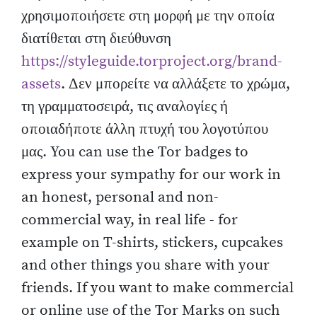
χρησιμοποιήσετε στη μορφή με την οποία
διατίθεται στη διεύθυνση
https://styleguide.torproject.org/brand-
assets
. Δεν μπορείτε να αλλάξετε το χρώμα,
τη γραμματοσειρά, τις αναλογίες ή
οποιαδήποτε άλλη πτυχή του λογοτύπου
μας. You can use the Tor badges to
express your sympathy for our work in
an honest, personal and non-
commercial way, in real life - for
example on T-shirts, stickers, cupcakes
and other things you share with your
friends. If you want to make commercial
or online use of the Tor Marks on such