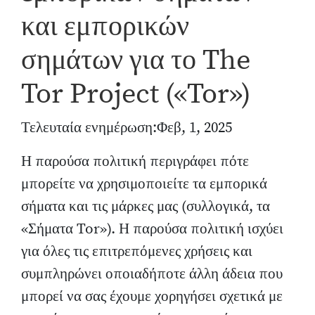
και εμπορικών
σημάτων για το The
Tor Project («Tor»)
Τελευταία ενημέρωση:Φεβ, 1, 2025
Η παρούσα πολιτική περιγράφει πότε
μπορείτε να χρησιμοποιείτε τα εμπορικά
σήματα και τις μάρκες μας (συλλογικά, τα
«Σήματα Tor»). Η παρούσα πολιτική ισχύει
για όλες τις επιτρεπόμενες χρήσεις και
συμπληρώνει οποιαδήποτε άλλη άδεια που
μπορεί να σας έχουμε χορηγήσει σχετικά με