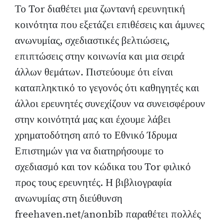
Το Tor διαθέτει μια ζωντανή ερευνητική
κοινότητα που εξετάζει επιθέσεις και άμυνες
ανωνυμίας, σχεδιαστικές βελτιώσεις,
επιπτώσεις στην κοινωνία και μια σειρά
άλλων θεμάτων. Πιστεύουμε ότι είναι
καταπληκτικό το γεγονός ότι καθηγητές και
άλλοι ερευνητές συνεχίζουν να συνεισφέρουν
στην κοινότητά μας και έχουμε λάβει
χρηματοδότηση από το Εθνικό Ίδρυμα
Επιστημών για να διατηρήσουμε το
σχεδιασμό και τον κώδικα του Tor φιλικό
προς τους ερευνητές. Η βιβλιογραφία
ανωνυμίας στη διεύθυνση
freehaven.net/anonbib παραθέτει πολλές