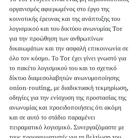
οργανισμός αφιερωμένος στο έργο της
κοινοτικής έρευνας και της ανάπτυξης του
λογισμικού και του δικτύου ανωνυμίας Tor
για την προώθηση των ανθρωπίνων
δικαιωμάτων και την ασφαλή επικοινωνία σε
όλο τον κόσμο. Το Tor έχει γίνει γνωστό για
το πακέτο λογισμικού του και το σχετικό
δίκτυο διαμεσολαβητών ανωνυμοποίησης
onion-routing, με διαδικτυακή τεκμηρίωση,
οδηγίες για την ενίσχυση της προστασίας της
ανωνυμίας και προειδοποιήσεις ότι ακόμη
και σε αυτό το στάδιο παραμένει
πειραματικό λογισμικό. Συνεργαζόμαστε με
τους προγραμματιστές για τη βελτίωση του