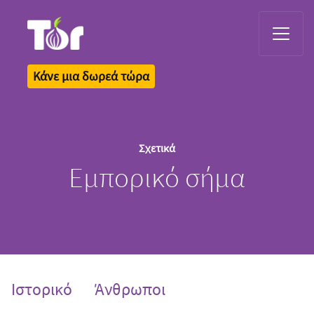
Tor Logo
Κάνε μια δωρεά τώρα
Σχετικά
Εμπορικό σήμα
Ιστορικό
Άνθρωποι