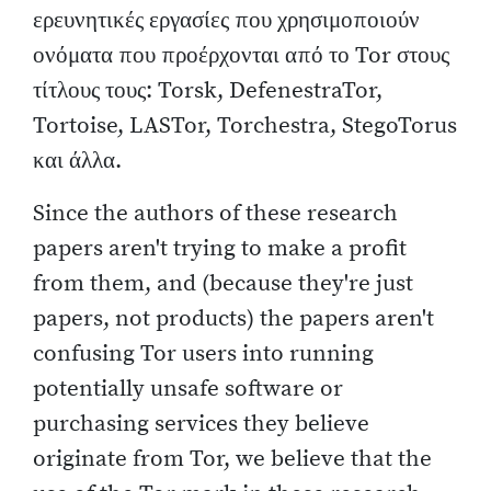
ερευνητικές εργασίες που χρησιμοποιούν
ονόματα που προέρχονται από το Tor στους
τίτλους τους: Torsk, DefenestraTor,
Tortoise, LASTor, Torchestra, StegoTorus
και άλλα.
Since the authors of these research
papers aren't trying to make a profit
from them, and (because they're just
papers, not products) the papers aren't
confusing Tor users into running
potentially unsafe software or
purchasing services they believe
originate from Tor, we believe that the