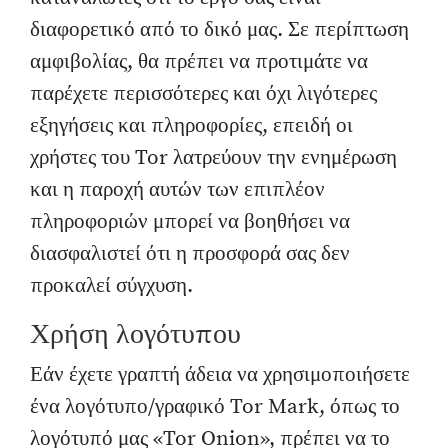
διαφορετικό από το δικό μας. Σε περίπτωση
αμφιβολίας, θα πρέπει να προτιμάτε να
παρέχετε περισσότερες και όχι λιγότερες
εξηγήσεις και πληροφορίες, επειδή οι
χρήστες του Tor λατρεύουν την ενημέρωση
και η παροχή αυτών των επιπλέον
πληροφοριών μπορεί να βοηθήσει να
διασφαλιστεί ότι η προσφορά σας δεν
προκαλεί σύγχυση.
Χρήση λογότυπου
Εάν έχετε γραπτή άδεια να χρησιμοποιήσετε
ένα λογότυπο/γραφικό Tor Mark, όπως το
λογότυπό μας «Tor Onion», πρέπει να το