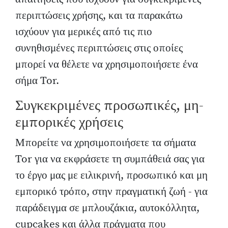
περιπτώσεις χρήσης, και τα παρακάτω
ισχύουν για μερικές από τις πιο
συνηθισμένες περιπτώσεις στις οποίες
μπορεί να θέλετε να χρησιμοποιήσετε ένα
σήμα Tor.
Συγκεκριμένες προσωπικές, μη-
εμπορικές χρήσεις
Μπορείτε να χρησιμοποιήσετε τα σήματα
Tor για να εκφράσετε τη συμπάθειά σας για
το έργο μας με ειλικρινή, προσωπικό και μη
εμπορικό τρόπο, στην πραγματική ζωή - για
παράδειγμα σε μπλουζάκια, αυτοκόλλητα,
cupcakes και άλλα πράγματα που