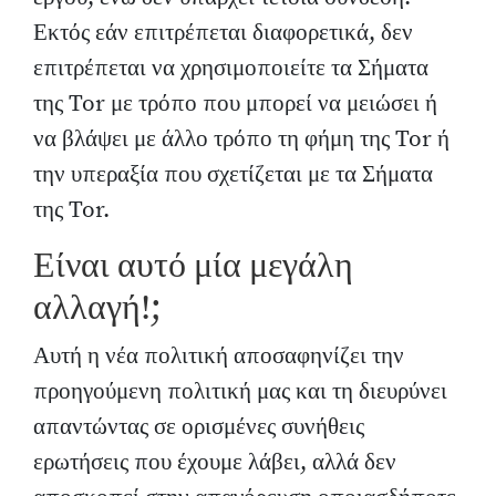
Εκτός εάν επιτρέπεται διαφορετικά, δεν
επιτρέπεται να χρησιμοποιείτε τα Σήματα
της Tor με τρόπο που μπορεί να μειώσει ή
να βλάψει με άλλο τρόπο τη φήμη της Tor ή
την υπεραξία που σχετίζεται με τα Σήματα
της Tor.
Είναι αυτό μία μεγάλη
αλλαγή!;
Αυτή η νέα πολιτική αποσαφηνίζει την
προηγούμενη πολιτική μας και τη διευρύνει
απαντώντας σε ορισμένες συνήθεις
ερωτήσεις που έχουμε λάβει, αλλά δεν