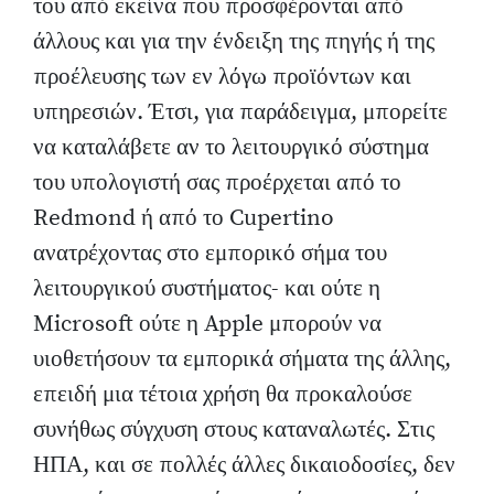
του από εκείνα που προσφέρονται από
άλλους και για την ένδειξη της πηγής ή της
προέλευσης των εν λόγω προϊόντων και
υπηρεσιών. Έτσι, για παράδειγμα, μπορείτε
να καταλάβετε αν το λειτουργικό σύστημα
του υπολογιστή σας προέρχεται από το
Redmond ή από το Cupertino
ανατρέχοντας στο εμπορικό σήμα του
λειτουργικού συστήματος- και ούτε η
Microsoft ούτε η Apple μπορούν να
υιοθετήσουν τα εμπορικά σήματα της άλλης,
επειδή μια τέτοια χρήση θα προκαλούσε
συνήθως σύγχυση στους καταναλωτές. Στις
ΗΠΑ, και σε πολλές άλλες δικαιοδοσίες, δεν