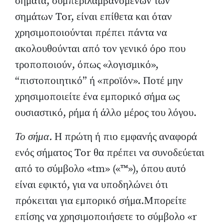
σήματα, συμπεριλαμβανομένων των
σημάτων Tor, είναι επίθετα και όταν
χρησιμοποιούνται πρέπει πάντα να
ακολουθούνται από τον γενικό όρο που
τροποποιούν, όπως «λογισμικό»,
“πιστοποιητικό” ή «προϊόν». Ποτέ μην
χρησιμοποιείτε ένα εμπορικό σήμα ως
ουσιαστικό, ρήμα ή άλλο μέρος του λόγου.
Το σήμα.
Η πρώτη ή πιο εμφανής αναφορά
ενός σήματος Tor θα πρέπει να συνοδεύεται
από το σύμβολο «tm» («™»), όπου αυτό
είναι εφικτό, για να υποδηλώνει ότι
πρόκειται για εμπορικό σήμα.Μπορείτε
επίσης να χρησιμοποιήσετε το σύμβολο «r