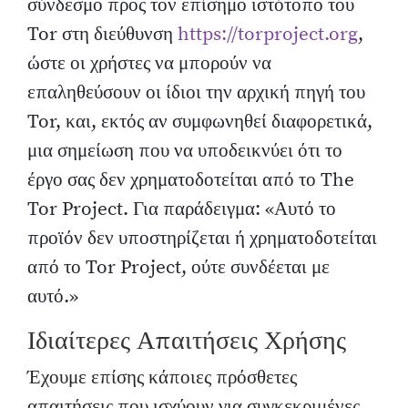
σύνδεσμο προς τον επίσημο ιστότοπο του
Tor στη διεύθυνση
https://torproject.org
,
ώστε οι χρήστες να μπορούν να
επαληθεύσουν οι ίδιοι την αρχική πηγή του
Tor, και, εκτός αν συμφωνηθεί διαφορετικά,
μια σημείωση που να υποδεικνύει ότι το
έργο σας δεν χρηματοδοτείται από το The
Tor Project. Για παράδειγμα: «Αυτό το
προϊόν δεν υποστηρίζεται ή χρηματοδοτείται
από το Tor Project, ούτε συνδέεται με
αυτό.»
Ιδιαίτερες Απαιτήσεις Χρήσης
Έχουμε επίσης κάποιες πρόσθετες
απαιτήσεις που ισχύουν για συγκεκριμένες