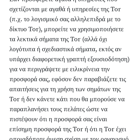
σχετίζονται με αγαθά ή υπηρεσίες της Tor
(π.χ. το λογισμικό σας αλληλεπιδρά με το
δίκτυο Tor), μπορείτε να χρησιμοποιήσετε
τα λεκτικά σήματα της Tor (αλλά όχι
λογότυπα ή σχεδιαστικά σήματα, εκτός αν
υπάρχει διαφορετική γραπτή εξουσιοδότηση)
για να περιγράψετε με ειλικρίνεια την
προσφορά σας, εφόσον δεν παραβιάζετε τις
απαιτήσεις για τη χρήση των σημάτων της
Tor ή δεν κάνετε κάτι που θα μπορούσε να
παραπλανήσει τους πελάτες ώστε να
πιστέψουν ότι η προσφορά σας είναι
επίσημη προσφορά της Tor ή ότι η Tor έχει
οποιαδήποτε άμεση σχέση με τον οργανισμό