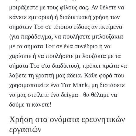
μοιράζεστε με τους φίλους σας. Αν θέλετε να
κάνετε εμπορική ή διαδικτυακή χρήση των
σημάτων Tor σε τέτοιου είδους αντικείμενα
(για παράδειγμα, να πουλήσετε μπλουζάκια
με τα σήματα Tor σε ένα συνέδριο ή να
χαρίσετε ή να πουλήσετε μπλουζάκια με τα
σήματα Tor στο διαδίκτυο), πρέπει πρώτα να
λάβετε τη γραπτή μας άδεια. Κάθε φορά που
χρησιμοποιείτε ένα Tor Mark, μη διστάσετε
να μας στείλετε ένα δείγμα - θα θέλαμε να
δούμε τι κάνετε!
Χρήση στα ονόματα ερευνητικών
εργασιών