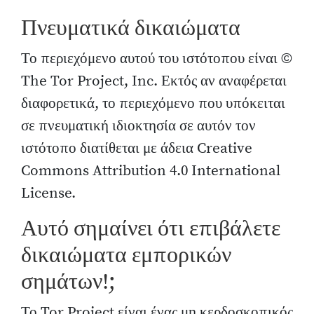
Πνευματικά δικαιώματα
Το περιεχόμενο αυτού του ιστότοπου είναι ©
The Tor Project, Inc. Εκτός αν αναφέρεται
διαφορετικά, το περιεχόμενο που υπόκειται
σε πνευματική ιδιοκτησία σε αυτόν τον
ιστότοπο διατίθεται με άδεια Creative
Commons Attribution 4.0 International
License.
Αυτό σημαίνει ότι επιβάλετε
δικαιώματα εμπορικών
σημάτων!;
Το Tor Project είναι ένας μη κερδοσκοπικός