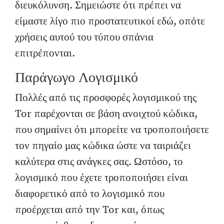
διευκόλυνση. Σημειώστε ότι πρέπει να
είμαστε λίγο πιο προστατευτικοί εδώ, οπότε
χρήσεις αυτού του τύπου σπάνια
επιτρέπονται.
Παράγωγο Λογισμικό
Πολλές από τις προσφορές λογισμικού της
Tor παρέχονται σε βάση ανοιχτού κώδικα,
που σημαίνει ότι μπορείτε να τροποποιήσετε
τον πηγαίο μας κώδικα ώστε να ταιριάζει
καλύτερα στις ανάγκες σας. Ωστόσο, το
λογισμικό που έχετε τροποποιήσει είναι
διαφορετικό από το λογισμικό που
προέρχεται από την Tor και, όπως