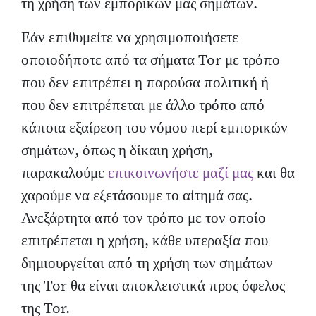
τη χρήση των εμπορικών μας σημάτων.
Εάν επιθυμείτε να χρησιμοποιήσετε
οποιοδήποτε από τα σήματα Tor με τρόπο
που δεν επιτρέπει η παρούσα πολιτική ή
που δεν επιτρέπεται με άλλο τρόπο από
κάποια εξαίρεση του νόμου περί εμπορικών
σημάτων, όπως η δίκαιη χρήση,
παρακαλούμε
επικοινωνήστε μαζί μας
και θα
χαρούμε να εξετάσουμε το αίτημά σας.
Ανεξάρτητα από τον τρόπο με τον οποίο
επιτρέπεται η χρήση, κάθε υπεραξία που
δημιουργείται από τη χρήση των σημάτων
της Tor θα είναι αποκλειστικά προς όφελος
της Tor.