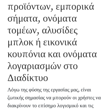
προϊόντων, εμπορικά
σήματα, ονόματα
τομέων, αλυσίδες
μπλοκ ή εικονικά
κουπόνια και ονόματα
λογαριασμών στο
Διαδίκτυο
Λόγω της φύσης της εργασίας μας, είναι
ζωτικής σημασίας να μπορούν οι χρήστες να
διακρίνουν το επίσημο λογισμικό και τις