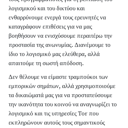
λογισμικού και του δικτύου και
ενθαρρύνουμε ενεργά τους ερευνητές να
καταγράφουν επιθέσεις για να μας
βοηθήσουν να ενισχύσουμε περαιτέρω την
προστασία της ανωνυμίας. Διανέμουμε το
ίδιο το λογισμικό μας ελεύθερα, αλλά
απαιτούμε τη σωστή απόδοση.
Δεν θέλουμε να είμαστε τραμπούκοι των
εμπορικών σημάτων, αλλά χρησιμοποιούμε
τα δικαιώματά μας για να προστατεύσουμε
την ικανότητα του κοινού να αναγνωρίζει το
λογισμικό και τις υπηρεσίες Tor που
εκπληρώνουν αυτούς τους σημαντικούς