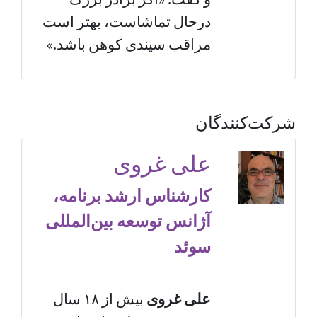
درحال تماشاست، بهتر است
مراقب سیندی کوهن باشد.»
شرکت‌کنندگان
علی غروی
کارشناس ارشد برنامه،
آژانس توسعه بین‌المللی
سوئد
علی غروی
بیش از ۱۸ سال