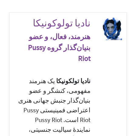
نادیا تولوکونیکا
هنرمند، فعال، و عضو
بنیان‌گذار گروه Pussy
Riot
نادیا تولکونیکا
یک هنرمند
مفهومی، کنشگر و عضو
بنیان‌گذار جنبش جهانی هنری
اعتراضی فمینیستی Pussy
Riot است. Pussy Riot
نمایندهٔ سیالیت جنسیتی،