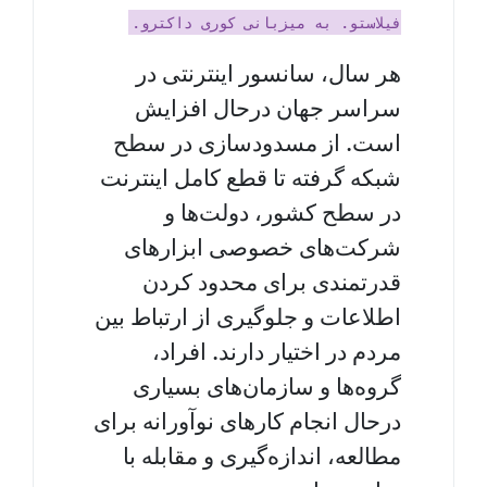
فیلاستو. به میزبانی کوری داکترو.
هر سال، سانسور اینترنتی در
سراسر جهان درحال افزایش
است. از مسدودسازی در سطح
شبکه گرفته تا قطع کامل اینترنت
در سطح کشور، دولت‌ها و
شرکت‌های خصوصی ابزارهای
قدرتمندی برای محدود کردن
اطلاعات و جلوگیری از ارتباط بین
مردم در اختیار دارند. افراد،
گروه‌ها و سازمان‌های بسیاری
درحال انجام کارهای نوآورانه برای
مطالعه، اندازه‌گیری و مقابله با