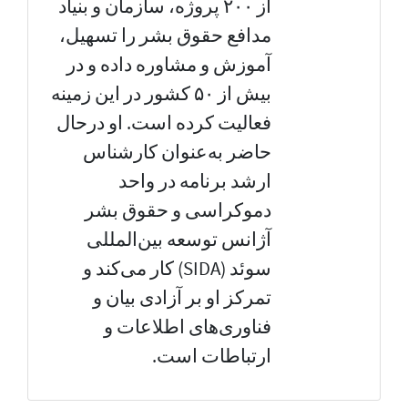
از ۲۰۰ پروژه، سازمان و بنیاد
مدافع حقوق بشر را تسهیل،
آموزش و مشاوره داده و در
بیش از ۵۰ کشور در این زمینه
فعالیت کرده است. او درحال
حاضر به‌عنوان کارشناس
ارشد برنامه در واحد
دموکراسی و حقوق بشر
آژانس توسعه بین‌المللی
سوئد (SIDA) کار می‌کند و
تمرکز او بر آزادی بیان و
فناوری‌های اطلاعات و
ارتباطات است.