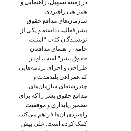
در زمینه تسهیل، راهنمایی و
همراهی راهبردی
سازمان‌های مدافع حقوق
بشر فعالیت داشته و یکی از
نویسندگان کتاب "امنیت
جامع - راهنمای مدافعان
حقوق بشر" است. او در
طراحی و اجرای برنامه‌هایی
که همراهی بلندمدت و
چندرشته‌ای سازمان‌های
مدافع حقوق بشر را که برای
تضمین پایداری و موفقیت
راهبردی آن‌ها فراهم می‌کند،
کمک کرده است. علی بیش