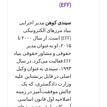
(EFF)
سیندی کوهن
مدیر اجرایی
بنیاد مرز‌های الکترونیکی
(EFF) است. از سال ۲۰۰۰ تا
۲۰۱۵، او به‌عنوان مدیر
حقوقی و مشاور حقوقی بنیاد
EFF فعالیت می‌کرد. در سال
۱۹۹۳، سیندی به‌عنوان وکیل
اصلی در فایل برنشتاین علیه
وزارت دادگستری، که یک
چالش موفقیت‌آمیز در زمینه
اصلاحیه اول قانون اساسی
آمریکا دربارهٔ محدودیت‌های