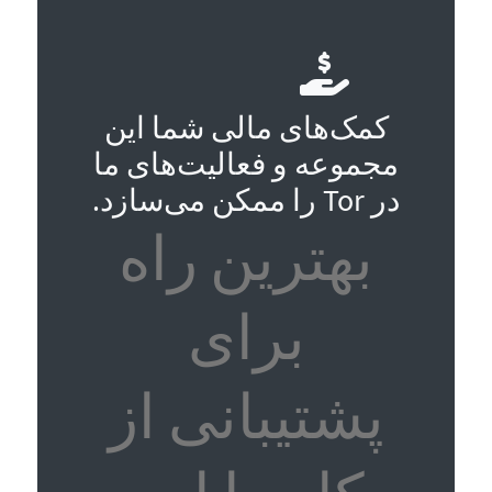
کمک‌های مالی شما این
مجموعه و فعالیت‌های ما
در Tor را ممکن می‌سازد.
بهترین راه
برای
پشتیبانی از