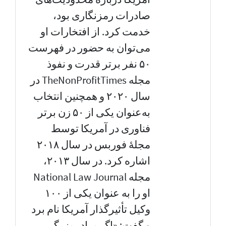
صادرات رمزنگاری بود،
خدمت کرد. از افتخارات او
می‌توان به حضور در فهرست
۵۰ نفر برتر قدرت و نفوذ
مجله TheNonProfitTimes در
سال ۲۰۲۰ و همچنین انتخاب
به‌عنوان یکی از ۵۰ زن برتر
فناوری در آمریکا توسط
مجلهٔ فوربس در سال ۲۰۱۸
اشاره کرد. در سال ۲۰۱۳،
مجله National Law Journal
او را به عنوان یکی از ۱۰۰
وکیل تأثیرگذار آمریکا نام برد
و گفت: «اگر برادر بزرگ