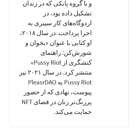
و با گروه پانکی که در زندان
تشکیل داده بود، در
اردوگاه‌های کار سیبری به
اجرا پرداخت. در سال ۲۰۱۸،
او کتابی با عنوان «بخوان و
شورش‌کن: راهنمای
کنشگری از Pussy Riot»
منتشر کرد. در سال ۲۰۲۱ نیز
Pussy Riot به PleasrDAO
پیوست، نهادی که از حضور
پررنگ‌تر زنان در فضای NFT
حمایت می‌کند.