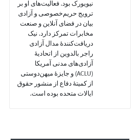
نیویورک بود. فعالیت‌های او بر
ترویج حریم‌خصوصی و آزادی
بیان در فضای آنلاین و صنعت
مخابرات تمرکز دارد. نیک
دریافت‌کنندهٔ مدال آزادی
راجر بالدوین از اتحادیهٔ
آزادی‌های مدنی آمریکا
(ACLU) و جایزهٔ میهن‌دوستی
از کمیتهٔ دفاع از منشور حقوق
ایالات متحده بوده است.