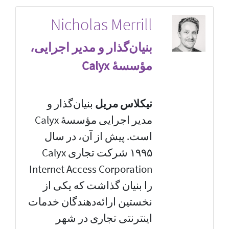
Nicholas Merrill
بنیان‌گذار و مدیر اجرایی،
مؤسسهٔ Calyx
نیکلاس مریل
بنیان‌گذار و
مدیر اجرایی مؤسسهٔ Calyx
است. پیش از آن، در سال
۱۹۹۵ شرکت تجاری Calyx
Internet Access Corporation
را بنیان گذاشت که یکی از
نخستین ارائه‌دهندگان خدمات
اینترنتی تجاری در شهر