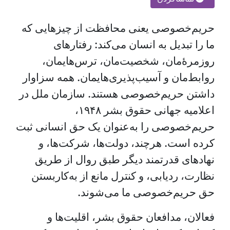
حریم‌خصوصی یعنی محافظت از چیزهایی که
ما را تبدیل به انسان می‌کند: رفتارهای
روزمره‌ٔمان، شخصیت‌مان، ترس‌هایمان،
روابط‌مان و آسیب‌پذیری‌هایمان. همه سزاوار
داشتن حریم‌خصوصی هستند. سازمان ملل در
اعلامیه جهانی حقوق بشر ۱۹۴۸،
حریم‌خصوصی را به‌عنوان یک حق انسانی ثبت
کرده است. هرچند، دولت‌ها، شرکت‌ها، و
نهادهای قدرتمند دیگر طبق روال از طریق
نظارت، ردیابی، و کنترل مانع از به‌کاربستن
حق حریم‌خصوصی ما می‌شوند.
فعالان، مدافعان حقوق بشر، اقلیت‌ها و