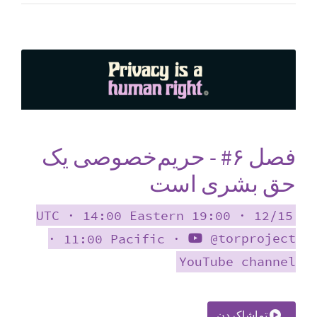
فصل ‎#۶ - حریم‌خصوصی یک
حق بشری است
12/15 ∙ 19:00 UTC ∙ 14:00 Eastern
∙ 11:00 Pacific ∙
@torproject
YouTube channel
تماشاکردن