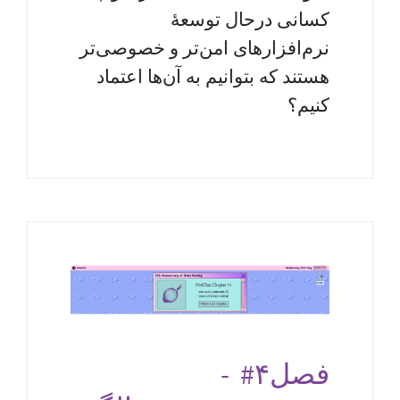
کسانی درحال توسعهٔ
نرم‌افزارهای امن‌تر و خصوصی‌تر
هستند که بتوانیم به آن‌ها اعتماد
کنیم؟
فصل‎ #۴ -