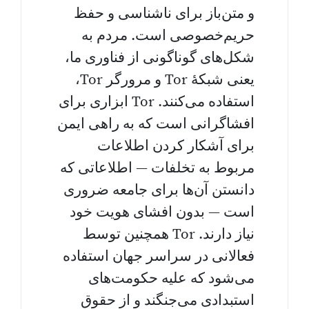
و متن‌باز برای ناشناسی و حفظ
حریم‌خصوصی است. مردم به
شکل‌های گوناگونی از فناوری ما،
یعنی شبکهٔ Tor و مرورگر Tor،
استفاده می‌کنند. Tor ابزاری برای
افشاگرانی است که به راهی ایمن
برای آشکار کردن اطلاعات
مربوط به تخلفات — اطلاعاتی که
دانستن آن‌ها برای جامعه ضروری
است — بدون افشای هویت خود
نیاز دارند. Tor همچنین توسط
فعالانی در سراسر جهان استفاده
می‌شود که علیه حکومت‌های
استبدادی می‌جنگند و از حقوق