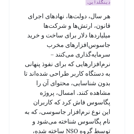
دینگلداین.
هر سال، دولت‌ها، نهاد‌های اجرای
قانون، ارتش‌ها و شرکت‌ها
میلیاردها دلار برای ساخت و خرید
جاسوس‌افزارهای مخرب
سرمایه‌گذاری می‌کنند –
نرم‌افزارهایی که برای نفوذ پنهانی
به دستگاه کاربر طراحی شده‌اند تا
بدون شناسایی، محتوای آن را
مشاهده کنند. امسال، پروژه
پگاسوس فاش کرد که کاربران
این نوع نرم‌افزار جاسوسی، که به
نام پگاسوس شناخته می‌شود و
توسط گروه NSO ساخته شده،