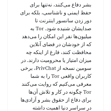
بشر دفاع می‌کنند، نه‌تنها برای
حفظ ایمنی و ناشناسی، بلکه برای
دور زدن سانسور اینترنت تا
صدایشان شنیده شود. Tor به
میلیون‌ها نفر این امکان را می‌دهد
که از خودشان در فضای آنلاین
محافظت کنند، فارغ از اینکه چه
میزان امتیاز یا محرومیت دارند. در
سومین نسخه از PrivChat، برخی
کاربران واقعی Tor را به شما
معرفی می‌کنیم که روایت می‌کنند
Tor چگونه در کار و تلاش آن‌ها
برای دفاع از حقوق بشر و آزادی‌ها
در سراسر دنیا اهمیت داشته