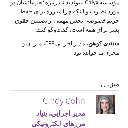
مؤسسه Calyx بپیوندید تا درباره تجربیاتشان در
مورد نظارت و اینکه چرا مبارزه برای حفظ
حریم‌خصوصی بخش مهمی از تضمین حقوق
بشر برای همه است، گفت‌وگو کنند.
سیندی کوهن
، مدیر اجرایی EFF، میزبان و
مجری ما خواهد بود.
میزبان
Cindy Cohn
مدیر اجرایی، بنیاد
مرزهای الکترونیکی