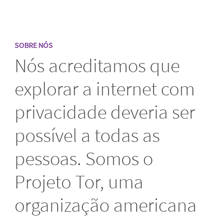
SOBRE NÓS
Nós acreditamos que
explorar a internet com
privacidade deveria ser
possível a todas as
pessoas. Somos o
Projeto Tor, uma
organização americana