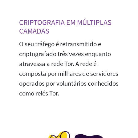
CRIPTOGRAFIA EM MÚLTIPLAS
CAMADAS
O seu tráfego é retransmitido e
criptografado três vezes enquanto
atravessa a rede Tor. A rede é
composta por milhares de servidores
operados por voluntários conhecidos
como relés Tor.