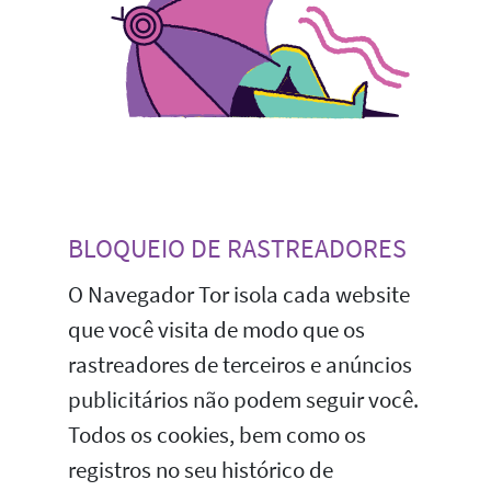
BLOQUEIO DE RASTREADORES
O Navegador Tor isola cada website
que você visita de modo que os
rastreadores de terceiros e anúncios
publicitários não podem seguir você.
Todos os cookies, bem como os
registros no seu histórico de