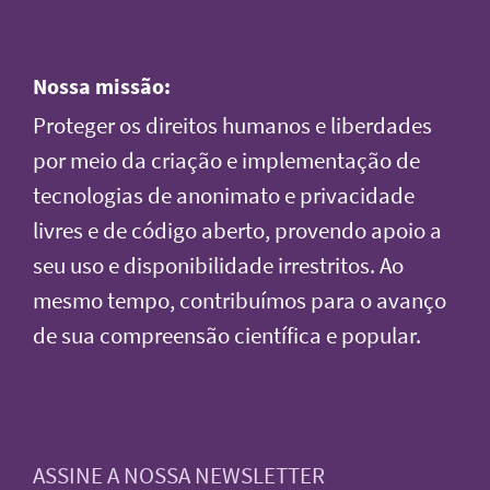
Nossa missão:
Proteger os direitos humanos e liberdades
por meio da criação e implementação de
tecnologias de anonimato e privacidade
livres e de código aberto, provendo apoio a
seu uso e disponibilidade irrestritos. Ao
mesmo tempo, contribuímos para o avanço
de sua compreensão científica e popular.
ASSINE A NOSSA NEWSLETTER