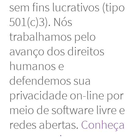
sem fins lucrativos (tipo
501(c)3). Nós
trabalhamos pelo
avanço dos direitos
humanos e
defendemos sua
privacidade on-line por
meio de software livre e
redes abertas.
Conheça