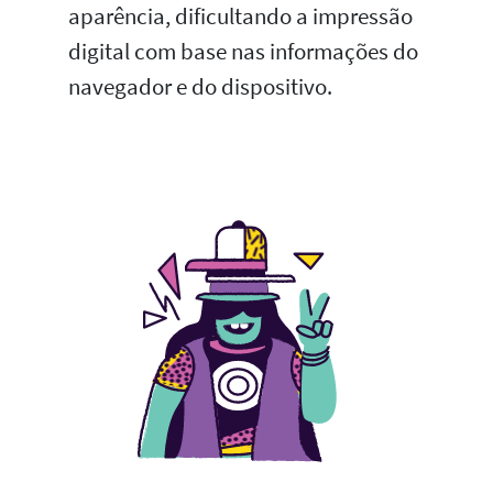
aparência, dificultando a impressão
digital com base nas informações do
navegador e do dispositivo.