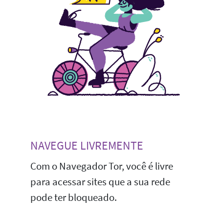
NAVEGUE LIVREMENTE
Com o Navegador Tor, você é livre
para acessar sites que a sua rede
pode ter bloqueado.