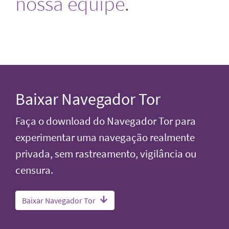
nossa equipe
.
Baixar Navegador Tor
Faça o download do Navegador Tor para
experimentar uma navegação realmente
privada, sem rastreamento, vigilância ou
censura.
Baixar Navegador Tor