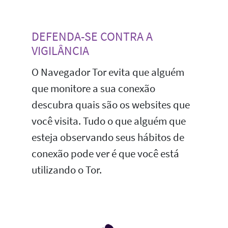
DEFENDA-SE CONTRA A
VIGILÂNCIA
O Navegador Tor evita que alguém
que monitore a sua conexão
descubra quais são os websites que
você visita. Tudo o que alguém que
esteja observando seus hábitos de
conexão pode ver é que você está
utilizando o Tor.