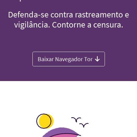
Defenda-se contra rastreamento e
vigilância. Contorne a censura.
Baixar Navegador Tor