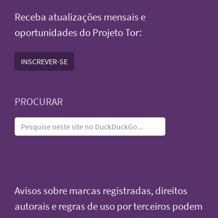
Receba atualizações mensais e
oportunidades do Projeto Tor:
INSCREVER-SE
PROCURAR
Avisos sobre marcas registradas, direitos
autorais e regras de uso por terceiros podem