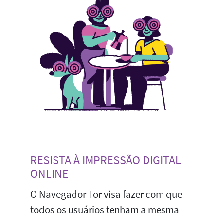
RESISTA À IMPRESSÃO DIGITAL
ONLINE
O Navegador Tor visa fazer com que
todos os usuários tenham a mesma