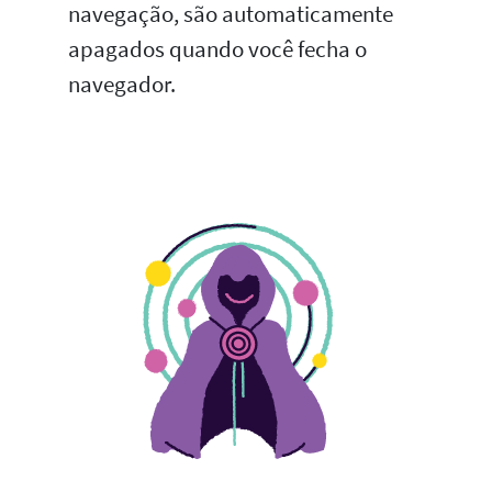
navegação, são automaticamente
apagados quando você fecha o
navegador.