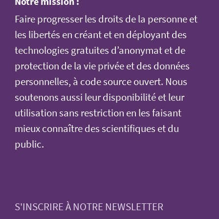
Notre mission :
Faire progresser les droits de la personne et
les libertés en créant et en déployant des
technologies gratuites d’anonymat et de
protection de la vie privée et des données
personnelles, à code source ouvert. Nous
soutenons aussi leur disponibilité et leur
utilisation sans restriction en les faisant
mieux connaître des scientifiques et du
public.
S'INSCRIRE À NOTRE NEWSLETTER