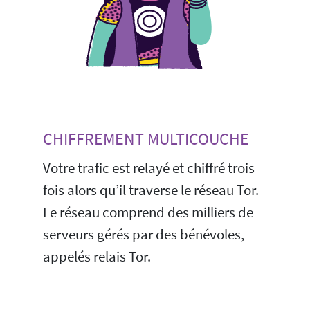
CHIFFREMENT MULTICOUCHE
Votre trafic est relayé et chiffré trois
fois alors qu’il traverse le réseau Tor.
Le réseau comprend des milliers de
serveurs gérés par des bénévoles,
appelés relais Tor.