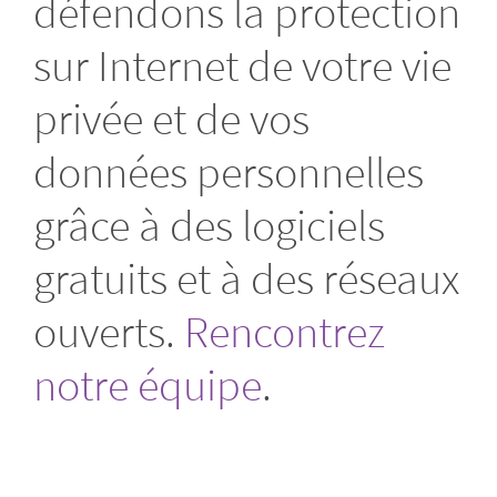
défendons la protection
sur Internet de votre vie
privée et de vos
données personnelles
grâce à des logiciels
gratuits et à des réseaux
ouverts.
Rencontrez
notre équipe
.