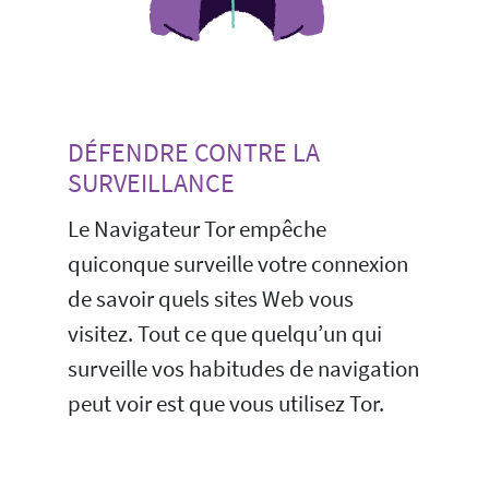
DÉFENDRE CONTRE LA
SURVEILLANCE
Le Navigateur Tor empêche
quiconque surveille votre connexion
de savoir quels sites Web vous
visitez. Tout ce que quelqu’un qui
surveille vos habitudes de navigation
peut voir est que vous utilisez Tor.