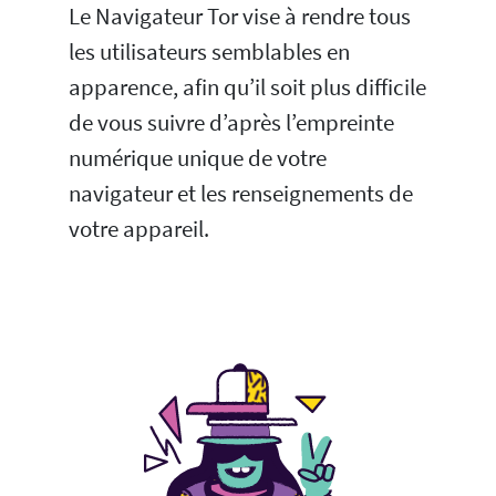
Le Navigateur Tor vise à rendre tous
les utilisateurs semblables en
apparence, afin qu’il soit plus difficile
de vous suivre d’après l’empreinte
numérique unique de votre
navigateur et les renseignements de
votre appareil.