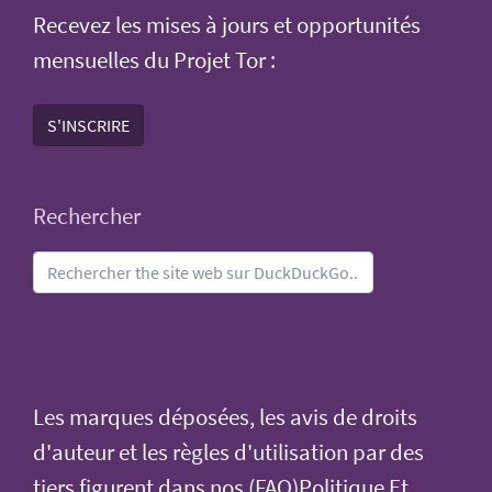
Recevez les mises à jours et opportunités
mensuelles du Projet Tor :
S'INSCRIRE
Rechercher
Les marques déposées, les avis de droits
d'auteur et les règles d'utilisation par des
tiers figurent dans nos (FAQ)
Politique Et