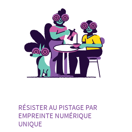
RÉSISTER AU PISTAGE PAR
EMPREINTE NUMÉRIQUE
UNIQUE