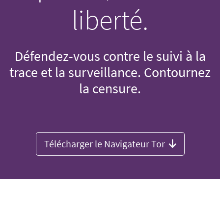
liberté.
Défendez-vous contre le suivi à la
trace et la surveillance. Contournez
la censure.
Télécharger le Navigateur Tor