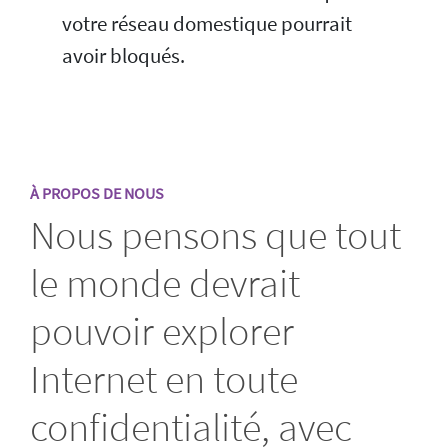
votre réseau domestique pourrait
avoir bloqués.
À PROPOS DE NOUS
Nous pensons que tout
le monde devrait
pouvoir explorer
Internet en toute
confidentialité, avec