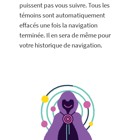
puissent pas vous suivre. Tous les
témoins sont automatiquement
effacés une fois la navigation
terminée. Il en sera de même pour
votre historique de navigation.