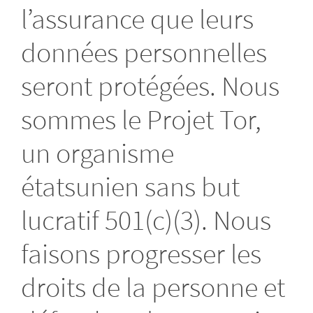
l’assurance que leurs
données personnelles
seront protégées. Nous
sommes le Projet Tor,
un organisme
étatsunien sans but
lucratif 501(c)(3). Nous
faisons progresser les
droits de la personne et