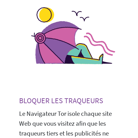
BLOQUER LES TRAQUEURS
Le Navigateur Tor isole chaque site
Web que vous visitez afin que les
traqueurs tiers et les publicités ne