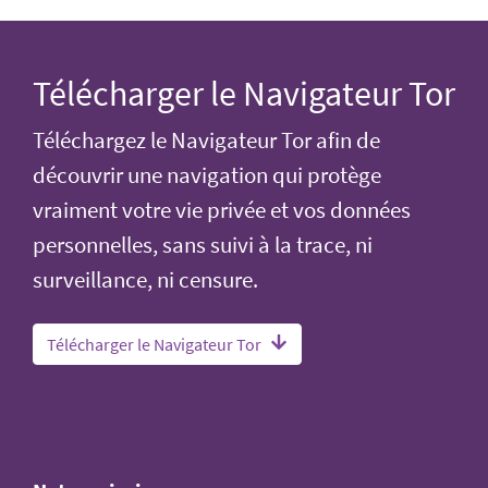
Télécharger le Navigateur Tor
Téléchargez le Navigateur Tor afin de
découvrir une navigation qui protège
vraiment votre vie privée et vos données
personnelles, sans suivi à la trace, ni
surveillance, ni censure.
Télécharger le Navigateur Tor