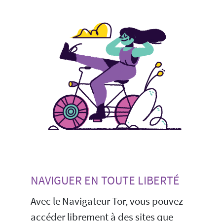
NAVIGUER EN TOUTE LIBERTÉ
Avec le Navigateur Tor, vous pouvez
accéder librement à des sites que