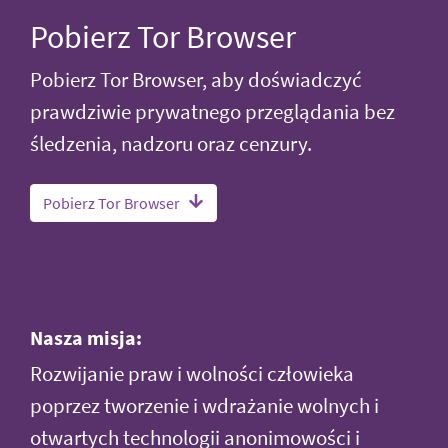
Pobierz Tor Browser
Pobierz Tor Browser, aby doświadczyć
prawdziwie prywatnego przeglądania bez
śledzenia, nadzoru oraz cenzury.
Pobierz Tor Browser
Nasza misja:
Rozwijanie praw i wolności człowieka
poprzez tworzenie i wdrażanie wolnych i
otwartych technologii anonimowości i