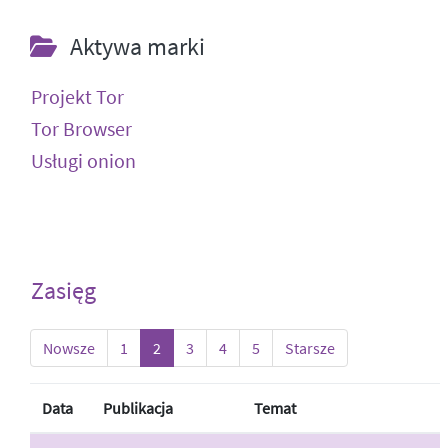
Aktywa marki
Projekt Tor
Tor Browser
Usługi onion
Zasięg
Nowsze
1
2
3
4
5
Starsze
Data
Publikacja
Temat