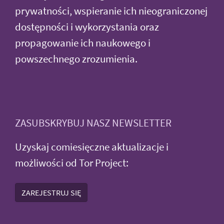
prywatności, wspieranie ich nieograniczonej
dostępności i wykorzystania oraz
propagowanie ich naukowego i
powszechnego zrozumienia.
ZASUBSKRYBUJ NASZ NEWSLETTER
Uzyskaj comiesięczne aktualizacje i
możliwości od Tor Project:
ZAREJESTRUJ SIĘ