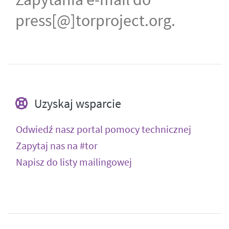
press[@]torproject.org.
Uzyskaj wsparcie
Odwiedź nasz portal pomocy technicznej
Zapytaj nas na #tor
Napisz do listy mailingowej