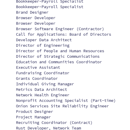
Bookkeeper-Payroll Specialist
Bookkeeper-Payroll Specialist
Brand Designer
Browser Developer
Browser Developer
Browser Software Engineer (Contractor)
Call for Applications: Board of Directors
Developer Data Architect
Director of Engineering
Director of People and Human Resources
Director of Strategic Communications
Education and Communities Coordinator
Executive Assistant
Fundraising Coordinator
Grants Coordinator
Individual Giving Manager
Metrics Data Architect
Network Health Engineer
Nonprofit Accounting Specialist (Part-time)
Onion Services Site Reliability Engineer
Product Designer
Project Manager
Recruiting Coordinator (Contract)
Rust Developer, Network Team