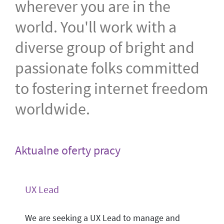
wherever you are in the
world. You'll work with a
diverse group of bright and
passionate folks committed
to fostering internet freedom
worldwide.
Aktualne oferty pracy
UX Lead
We are seeking a UX Lead to manage and