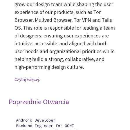
grow our design team while shaping the user
experience of our products, such as Tor
Browser, Mullvad Browser, Tor VPN and Tails
OS. This role is responsible for leading a team
of designers, ensuring user experiences are
intuitive, accessible, and aligned with both
user needs and organizational priorities while
helping build a strong, collaborative, and
high-performing design culture.
Czytaj więcej.
Poprzednie Otwarcia
Android Developer
Backend Engineer for OONI