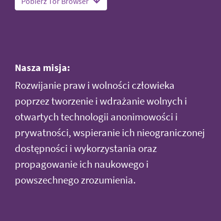
Pobierz Tor Browser
Nasza misja:
Rozwijanie praw i wolności człowieka
poprzez tworzenie i wdrażanie wolnych i
otwartych technologii anonimowości i
prywatności, wspieranie ich nieograniczonej
dostępności i wykorzystania oraz
propagowanie ich naukowego i
powszechnego zrozumienia.