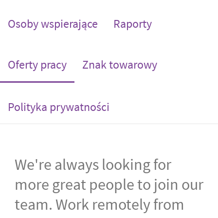
Osoby wspierające
Raporty
(current)
Oferty pracy
Znak towarowy
Polityka prywatności
We're always looking for
more great people to join our
team. Work remotely from