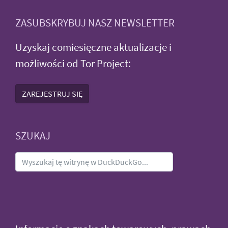
ZASUBSKRYBUJ NASZ NEWSLETTER
Uzyskaj comiesięczne aktualizacje i
możliwości od Tor Project:
ZAREJESTRUJ SIĘ
SZUKAJ