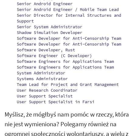
Senior Android Engineer
Senior Android Engineer / Mobile Team Lead
Senior Director for Internal Structures and
Support
Senior System Administrator
Shadow Simulation Developer
Software Developer for Anti-Censorship Team
Software Developer for Anti-Censorship Team
Software Developer, Rust
Software Engineer (C Developer)
Software Engineers for Applications Team
Software Engineers for Applications Team
System Administrator
Systems Administrator
Team Lead for Project and Grant Management
User Research Coordinator
User Support Specialist
User Support Specialist in Farsi
Myślisz, że mógłbyś nam pomóc w rzeczy, która
nie jest wymieniona? Polegamy również na
ogromnej społeczności wolontariuszy, a wielu z