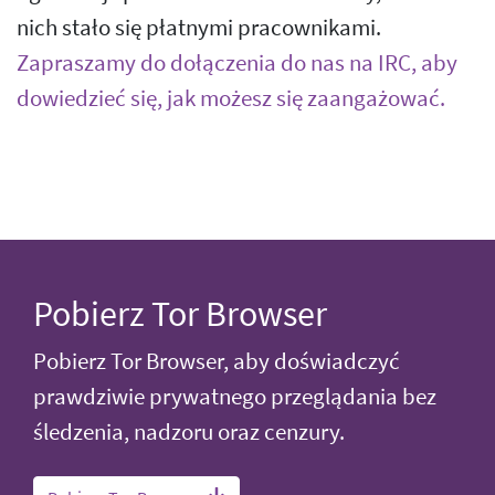
nich stało się płatnymi pracownikami.
Zapraszamy do dołączenia do nas na IRC, aby
dowiedzieć się, jak możesz się zaangażować.
Pobierz Tor Browser
Pobierz Tor Browser, aby doświadczyć
prawdziwie prywatnego przeglądania bez
śledzenia, nadzoru oraz cenzury.