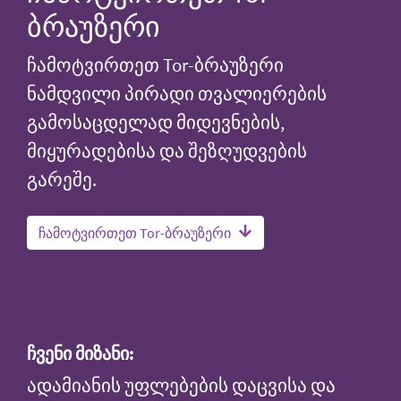
ბრაუზერი
ჩამოტვირთეთ Tor-ბრაუზერი
ნამდვილი პირადი თვალიერების
გამოსაცდელად მიდევნების,
მიყურადებისა და შეზღუდვების
გარეშე.
ჩამოტვირთეთ Tor-ბრაუზერი
ჩვენი მიზანი:
ადამიანის უფლებების დაცვისა და