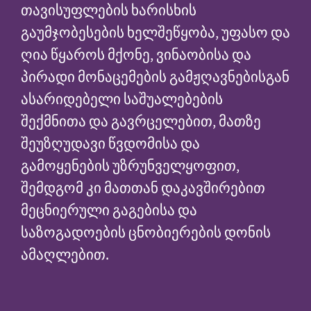
თავისუფლების ხარისხის
გაუმჯობესების ხელშეწყობა, უფასო და
ღია წყაროს მქონე, ვინაობისა და
პირადი მონაცემების გამჟღავნებისგან
ასარიდებელი საშუალებების
შექმნითა და გავრცელებით, მათზე
შეუზღუდავი წვდომისა და
გამოყენების უზრუნველყოფით,
შემდგომ კი მათთან დაკავშირებით
მეცნიერული გაგებისა და
საზოგადოების ცნობიერების დონის
ამაღლებით.