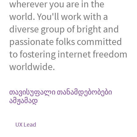
wherever you are in the
world. You'll work with a
diverse group of bright and
passionate folks committed
to fostering internet freedom
worldwide.
თავისუფალი თანამდებობები
ამჟამად
UX Lead