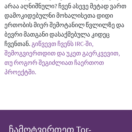
არაა აღნიშნული? ჩვენ ასევე მეტად ვართ
დამოკიდებულნი მოხალისეთა დიდი
ერთობის მიერ შემოტანილ წვლილზე და
ბევრი მათგანი დასაქმებულა კიდეც
ჩვენთან.
გიწვევთ ჩვენს IRC-ში,
შემოგვიერთდით და უკეთ გაერკვევით,
თუ როგორ შეგიძლიათ ჩაერთოთ
პროექტში.
ჩამოტვირთეთ Tor-