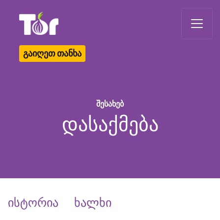
Tor Logo
გაიღეთ თანხა
შესახებ
დასაქმება
ისტორია
ხალხი