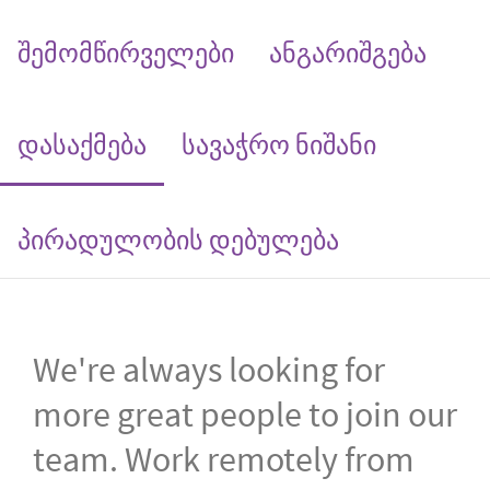
შემომწირველები
ანგარიშგება
(current)
დასაქმება
სავაჭრო ნიშანი
პირადულობის დებულება
We're always looking for
more great people to join our
team. Work remotely from