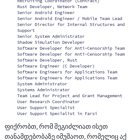
Recruiting Coordinator (Contract)
Rust Developer, Network Team
Senior Android Engineer
Senior Android Engineer / Mobile Team Lead
Senior Director for Internal Structures and
Support
Senior System Administrator
Shadow Simulation Developer
Software Developer for Anti-Censorship Team
Software Developer for Anti-Censorship Team
Software Developer, Rust
Software Engineer (C Developer)
Software Engineers for Applications Team
Software Engineers for Applications Team
System Administrator
Systems Administrator
Team Lead for Project and Grant Management
User Research Coordinator
User Support Specialist
User Support Specialist in Farsi
ფიქრობთ, რომ შეგიძლიათ ისეთ
თანამდებობაზე იმუშაოთ, რომელიც აქ