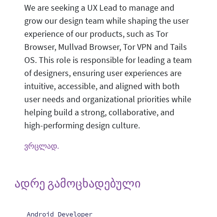
We are seeking a UX Lead to manage and
grow our design team while shaping the user
experience of our products, such as Tor
Browser, Mullvad Browser, Tor VPN and Tails
OS. This role is responsible for leading a team
of designers, ensuring user experiences are
intuitive, accessible, and aligned with both
user needs and organizational priorities while
helping build a strong, collaborative, and
high-performing design culture.
ვრცლად.
ადრე გამოცხადებული
Android Developer