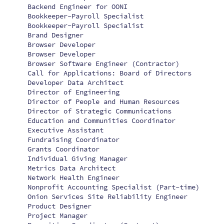
Backend Engineer for OONI
Bookkeeper-Payroll Specialist
Bookkeeper-Payroll Specialist
Brand Designer
Browser Developer
Browser Developer
Browser Software Engineer (Contractor)
Call for Applications: Board of Directors
Developer Data Architect
Director of Engineering
Director of People and Human Resources
Director of Strategic Communications
Education and Communities Coordinator
Executive Assistant
Fundraising Coordinator
Grants Coordinator
Individual Giving Manager
Metrics Data Architect
Network Health Engineer
Nonprofit Accounting Specialist (Part-time)
Onion Services Site Reliability Engineer
Product Designer
Project Manager