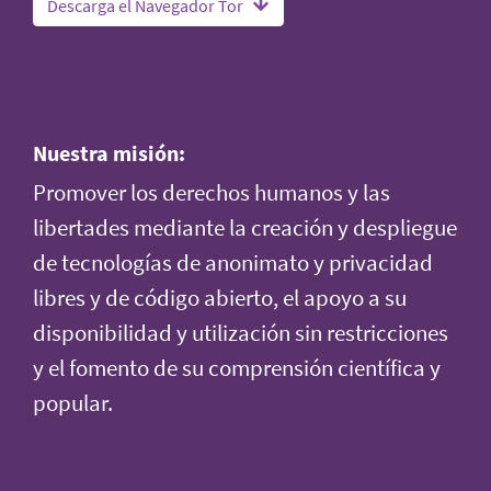
Descarga el Navegador Tor
Nuestra misión:
Promover los derechos humanos y las
libertades mediante la creación y despliegue
de tecnologías de anonimato y privacidad
libres y de código abierto, el apoyo a su
disponibilidad y utilización sin restricciones
y el fomento de su comprensión científica y
popular.