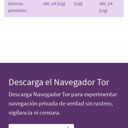
idiomas
x86_64
(
sig
)
(
sig
)
x86_64
admitidos
(
sig
)
Descarga el Navegador Tor
Descarga Navegador Tor para experimentar
navegación privada de verdad sin rastreo,
vigilancia ni censura.