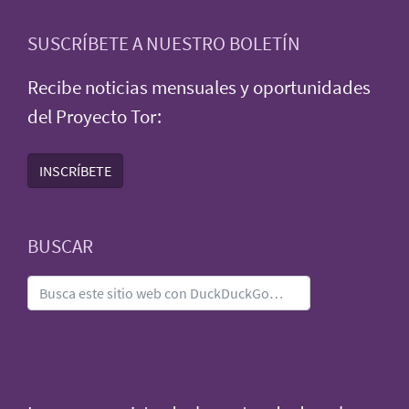
SUSCRÍBETE A NUESTRO BOLETÍN
Recibe noticias mensuales y oportunidades
del Proyecto Tor:
INSCRÍBETE
BUSCAR